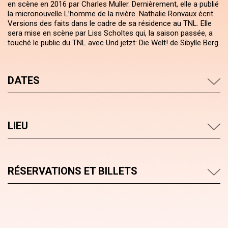
en scène en 2016 par Charles Muller. Dernièrement, elle a publié
la micronouvelle L’homme de la rivière. Nathalie Ronvaux écrit
Versions des faits dans le cadre de sa résidence au TNL. Elle
sera mise en scène par Liss Scholtes qui, la saison passée, a
touché le public du TNL avec Und jetzt: Die Welt! de Sibylle Berg.
DATES
LIEU
RÉSERVATIONS ET BILLETS