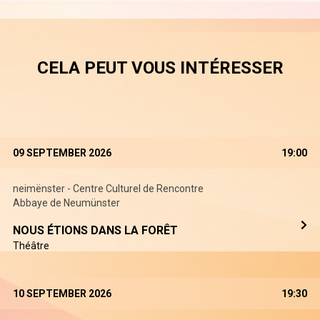
CELA PEUT VOUS INTÉRESSER
09 SEPTEMBER 2026
19:00
neimënster - Centre Culturel de Rencontre
Abbaye de Neumünster
NOUS ÉTIONS DANS LA FORÊT
Théâtre
10 SEPTEMBER 2026
19:30