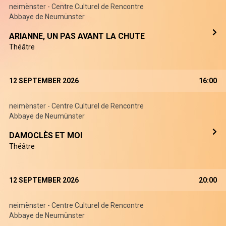
neimënster - Centre Culturel de Rencontre
Abbaye de Neumünster
ARIANNE, UN PAS AVANT LA CHUTE
Théâtre
12 SEPTEMBER 2026
16:00
neimënster - Centre Culturel de Rencontre
Abbaye de Neumünster
DAMOCLÈS ET MOI
Théâtre
12 SEPTEMBER 2026
20:00
neimënster - Centre Culturel de Rencontre
Abbaye de Neumünster