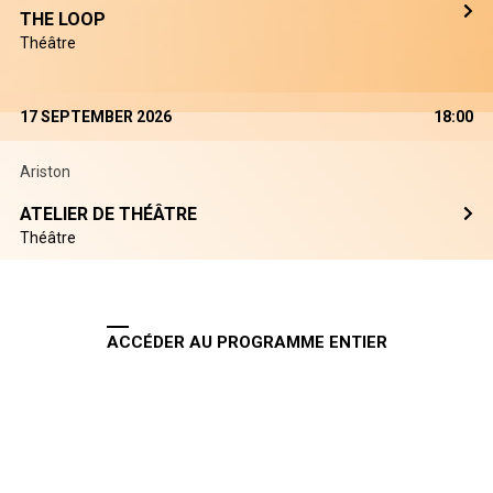
THE LOOP
Théâtre
17 SEPTEMBER 2026
18:00
Ariston
ATELIER DE THÉÂTRE
Théâtre
ACCÉDER AU PROGRAMME ENTIER