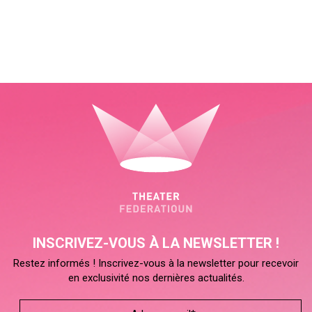
INSCRIVEZ-VOUS À LA NEWSLETTER !
Restez informés ! Inscrivez-vous à la newsletter pour recevoir
en exclusivité nos dernières actualités.