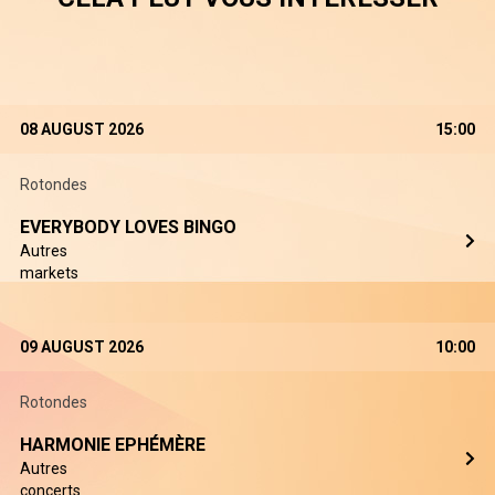
08 AUGUST 2026
15:00
Rotondes
EVERYBODY LOVES BINGO
Autres
markets
09 AUGUST 2026
10:00
Rotondes
HARMONIE EPHÉMÈRE
Autres
concerts