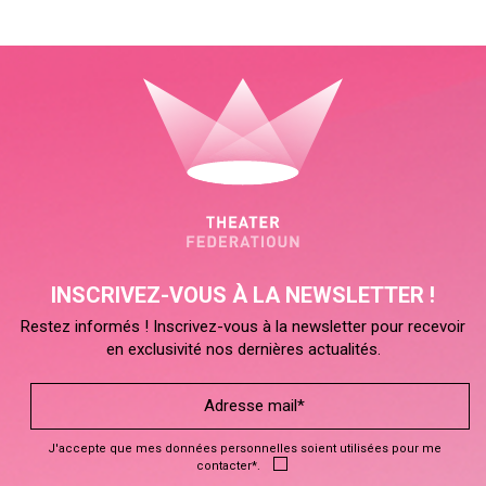
INSCRIVEZ-VOUS À LA NEWSLETTER !
Restez informés ! Inscrivez-vous à la newsletter pour recevoir
en exclusivité nos dernières actualités.
J'accepte que mes données personnelles soient utilisées pour me
contacter*.