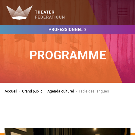
PROFESSIONNEL
PROGRAMME
Accueil
›
Grand public
›
Agenda culturel
›
Table des langues