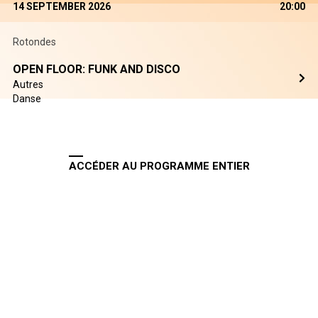
14 SEPTEMBER 2026
20:00
Rotondes
OPEN FLOOR: FUNK AND DISCO
Autres
Danse
ACCÉDER AU PROGRAMME ENTIER