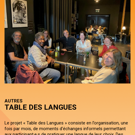
AUTRES
TABLE DES LANGUES
Le projet « Table des Langues » consiste en l’organisation, une
fois par mois, de moments d’échanges informels permettant
aux participant·e·s de pratiquer une langue de leur choix. Des