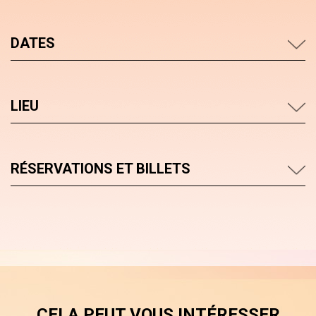
DATES
LIEU
RÉSERVATIONS ET BILLETS
CELA PEUT VOUS INTÉRESSER