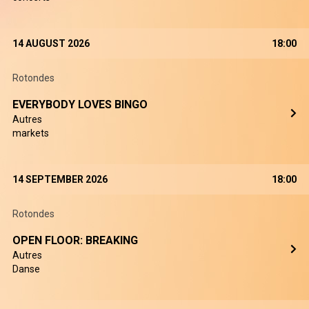
14 AUGUST 2026
18:00
Rotondes
EVERYBODY LOVES BINGO
Autres
markets
14 SEPTEMBER 2026
18:00
Rotondes
OPEN FLOOR: BREAKING
Autres
Danse