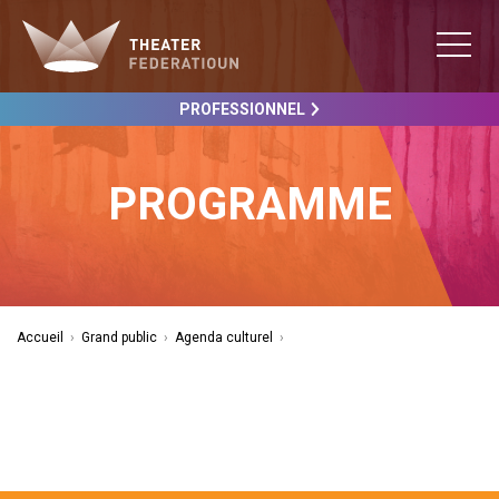
PROFESSIONNEL
PROGRAMME
Accueil
›
Grand public
›
Agenda culturel
›