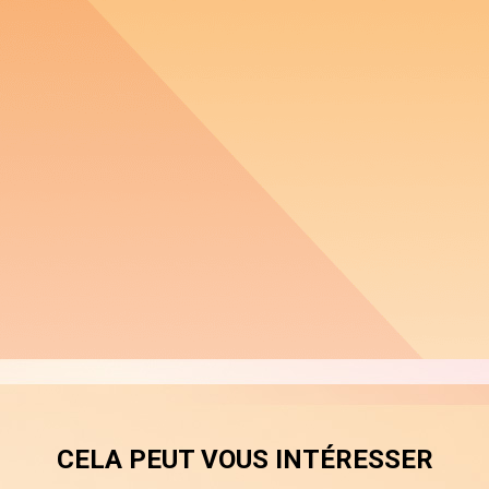
CELA PEUT VOUS INTÉRESSER