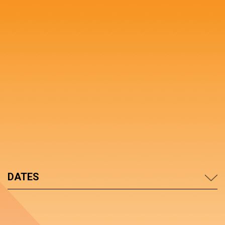
DATES