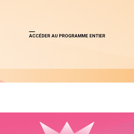
ACCÉDER AU PROGRAMME ENTIER