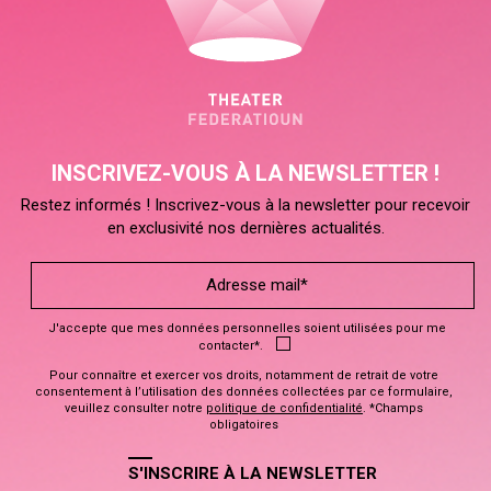
INSCRIVEZ-VOUS À LA NEWSLETTER !
Restez informés ! Inscrivez-vous à la newsletter pour recevoir
en exclusivité nos dernières actualités.
J'accepte que mes données personnelles soient utilisées pour me
contacter*.
Pour connaître et exercer vos droits, notamment de retrait de votre
consentement à l’utilisation des données collectées par ce formulaire,
veuillez consulter notre
politique de confidentialité
. *Champs
obligatoires
S'INSCRIRE À LA NEWSLETTER