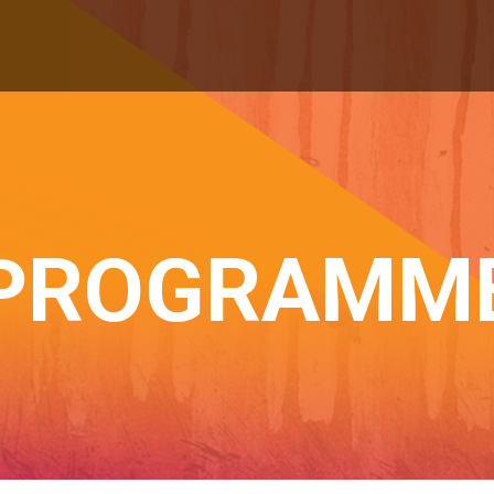
PROGRAMM