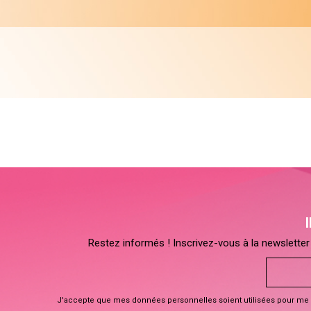
Restez informés ! Inscrivez-vous à la newsletter 
J'accepte que mes données personnelles soient utilisées pour me 