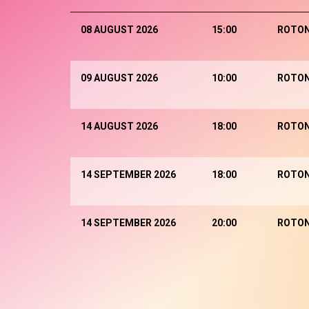
08 AUGUST 2026
15:00
ROTO
09 AUGUST 2026
10:00
ROTO
14 AUGUST 2026
18:00
ROTO
14 SEPTEMBER 2026
18:00
ROTO
14 SEPTEMBER 2026
20:00
ROTO