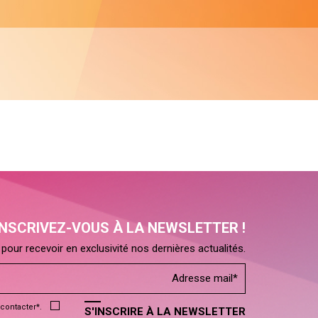
INSCRIVEZ-VOUS À LA NEWSLETTER !
pour recevoir en exclusivité nos dernières actualités.
contacter*.
S'INSCRIRE À LA NEWSLETTER