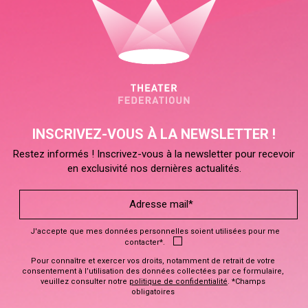
INSCRIVEZ-VOUS À LA NEWSLETTER !
Restez informés ! Inscrivez-vous à la newsletter pour recevoir
en exclusivité nos dernières actualités.
J'accepte que mes données personnelles soient utilisées pour me
contacter*.
Pour connaître et exercer vos droits, notamment de retrait de votre
consentement à l’utilisation des données collectées par ce formulaire,
veuillez consulter notre
politique de confidentialité
. *Champs
obligatoires