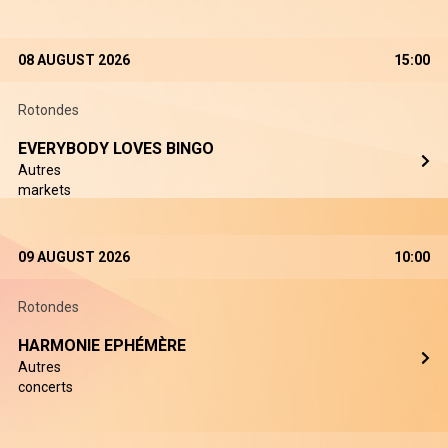
08 AUGUST 2026
15:00
Rotondes
EVERYBODY LOVES BINGO
Autres
markets
09 AUGUST 2026
10:00
Rotondes
HARMONIE EPHÉMÈRE
Autres
concerts