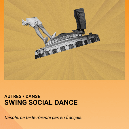
AUTRES / DANSE
SWING SOCIAL DANCE
Désolé, ce texte n'existe pas en français.