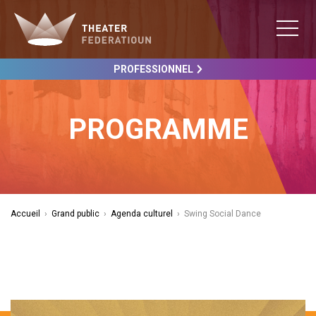
PROFESSIONNEL
PROGRAMME
Accueil
›
Grand public
›
Agenda culturel
›
Swing Social Dance