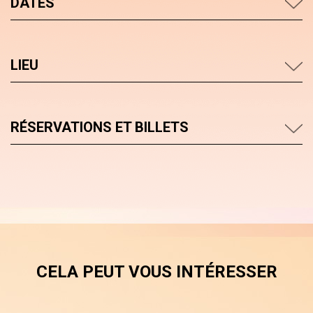
DATES
LIEU
RÉSERVATIONS ET BILLETS
CELA PEUT VOUS INTÉRESSER