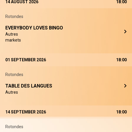
14 AUGUST 2026
18:00
Rotondes
EVERYBODY LOVES BINGO
Autres
markets
01 SEPTEMBER 2026
18:00
Rotondes
TABLE DES LANGUES
Autres
14 SEPTEMBER 2026
18:00
Rotondes