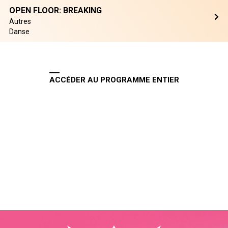
OPEN FLOOR: BREAKING
Autres
Danse
ACCÉDER AU PROGRAMME ENTIER