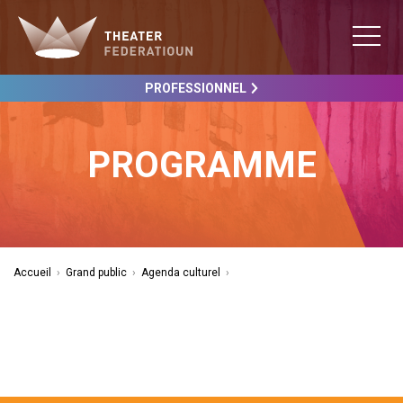
PROFESSIONNEL
PROGRAMME
Accueil
›
Grand public
›
Agenda culturel
›