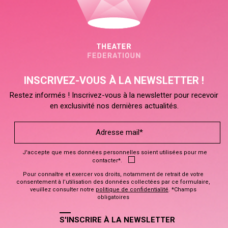
INSCRIVEZ-VOUS À LA NEWSLETTER !
Restez informés ! Inscrivez-vous à la newsletter pour recevoir
en exclusivité nos dernières actualités.
J'accepte que mes données personnelles soient utilisées pour me
contacter*.
Pour connaître et exercer vos droits, notamment de retrait de votre
consentement à l’utilisation des données collectées par ce formulaire,
veuillez consulter notre
politique de confidentialité
. *Champs
obligatoires
S'INSCRIRE À LA NEWSLETTER