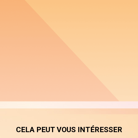
CELA PEUT VOUS INTÉRESSER