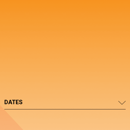
DATES