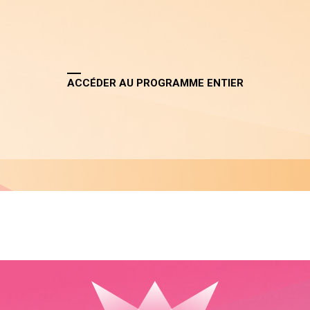
ACCÉDER AU PROGRAMME ENTIER