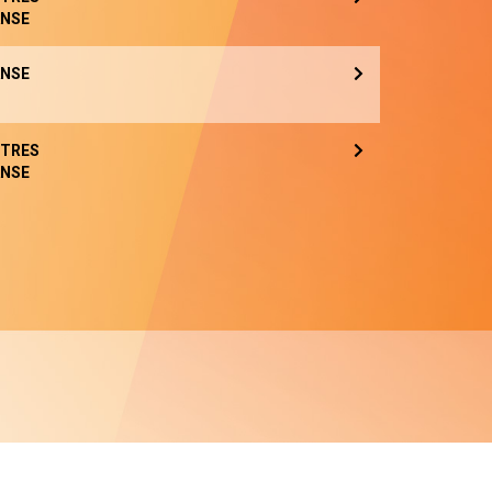
NSE
NSE
TRES
NSE