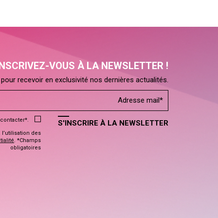
INSCRIVEZ-VOUS À LA NEWSLETTER !
pour recevoir en exclusivité nos dernières actualités.
contacter*.
S'INSCRIRE À LA NEWSLETTER
’utilisation des
ialité
. *Champs
obligatoires