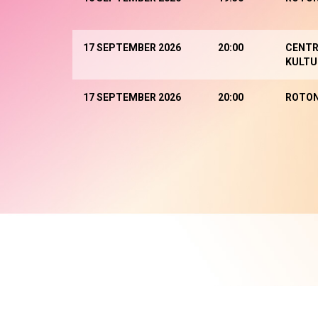
17 SEPTEMBER 2026
20:00
CENTR
KULTU
17 SEPTEMBER 2026
20:00
ROTO