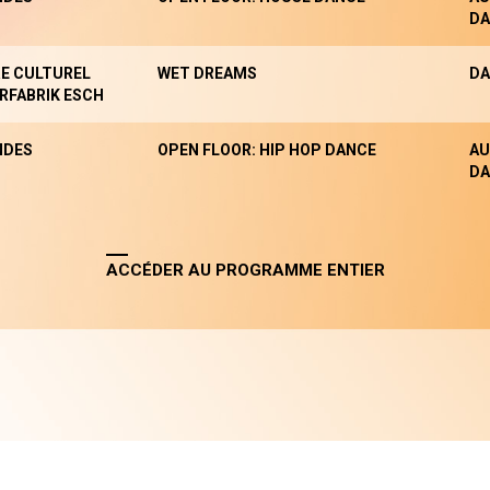
DA
E CULTUREL
WET DREAMS
DA
RFABRIK ESCH
NDES
OPEN FLOOR: HIP HOP DANCE
AU
DA
ACCÉDER AU PROGRAMME ENTIER