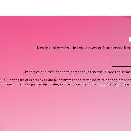
Restez informés ! Inscrivez-vous à la newsletter 
J'accepte que mes données personnelles soient utilisées pour me 
Pour connaître et exercer vos droits, notamment de retrait de votre consentement à l
données collectées par ce formulaire, veuillez consulter notre
politique de confident