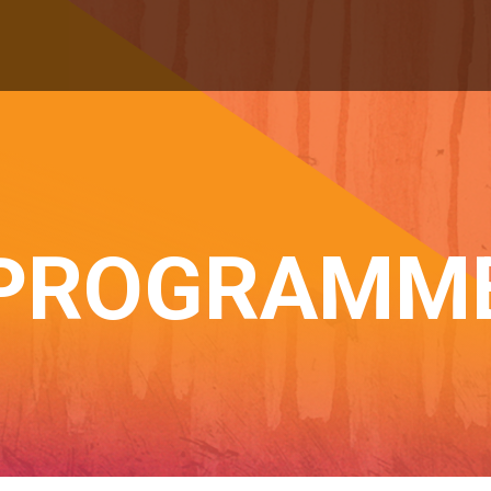
PROGRAMM