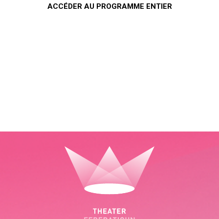
ACCÉDER AU PROGRAMME ENTIER