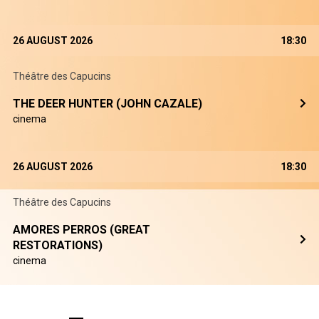
26 AUGUST 2026
18:30
Théâtre des Capucins
THE DEER HUNTER (JOHN CAZALE)
cinema
26 AUGUST 2026
18:30
Théâtre des Capucins
AMORES PERROS (GREAT
RESTORATIONS)
cinema