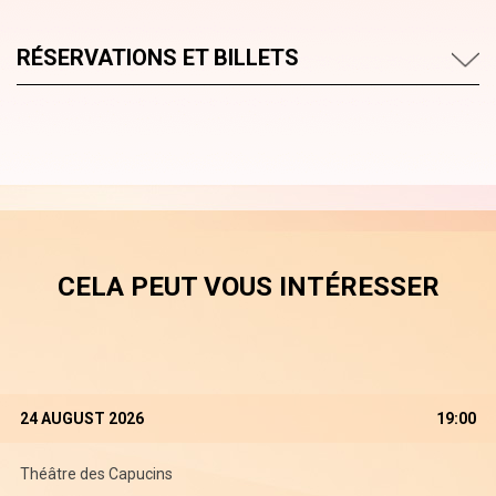
RÉSERVATIONS ET BILLETS
CELA PEUT VOUS INTÉRESSER
24 AUGUST 2026
19:00
Théâtre des Capucins