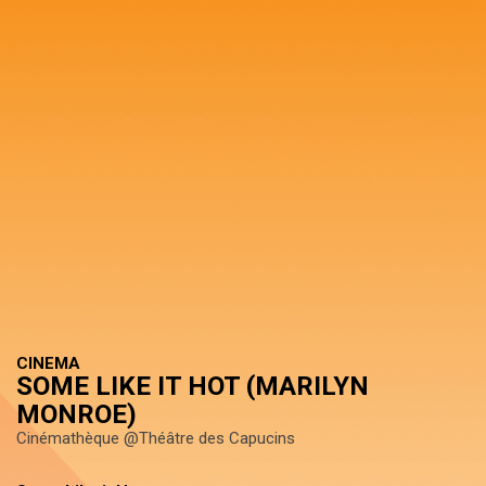
CINEMA
SOME LIKE IT HOT (MARILYN
MONROE)
Cinémathèque @Théâtre des Capucins