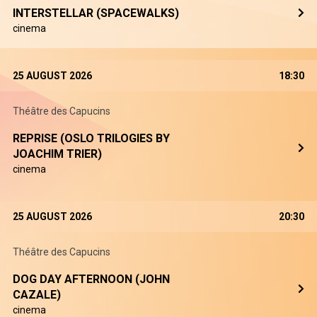
INTERSTELLAR (SPACEWALKS)
cinema
25 AUGUST 2026
18:30
Théâtre des Capucins
REPRISE (OSLO TRILOGIES BY
JOACHIM TRIER)
cinema
25 AUGUST 2026
20:30
Théâtre des Capucins
DOG DAY AFTERNOON (JOHN
CAZALE)
cinema