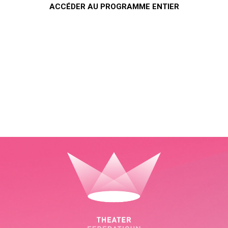
ACCÉDER AU PROGRAMME ENTIER