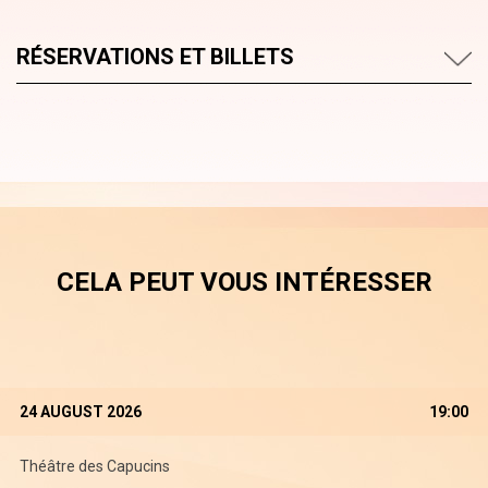
RÉSERVATIONS ET BILLETS
CELA PEUT VOUS INTÉRESSER
24 AUGUST 2026
19:00
Théâtre des Capucins