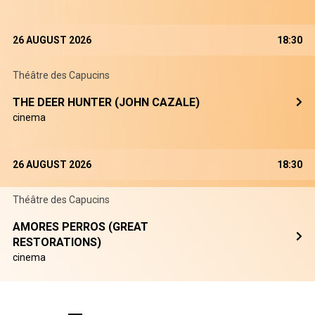
26 AUGUST 2026
18:30
Théâtre des Capucins
THE DEER HUNTER (JOHN CAZALE)
cinema
26 AUGUST 2026
18:30
Théâtre des Capucins
AMORES PERROS (GREAT
RESTORATIONS)
cinema