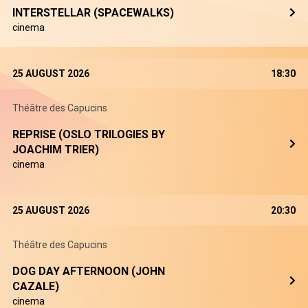
INTERSTELLAR (SPACEWALKS)
cinema
25 AUGUST 2026
18:30
Théâtre des Capucins
REPRISE (OSLO TRILOGIES BY
JOACHIM TRIER)
cinema
25 AUGUST 2026
20:30
Théâtre des Capucins
DOG DAY AFTERNOON (JOHN
CAZALE)
cinema