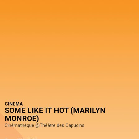
CINEMA
SOME LIKE IT HOT (MARILYN
MONROE)
Cinémathèque @Théâtre des Capucins