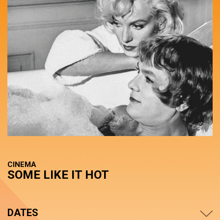
CINEMA
SOME LIKE IT HOT
DATES