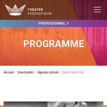
PROFESSIONNEL
PROGRAMME
Accueil
›
Grand public
›
Agenda culturel
›
Some Like it Hot