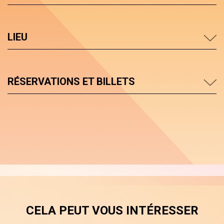
LIEU
RÉSERVATIONS ET BILLETS
CELA PEUT VOUS INTÉRESSER