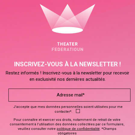
INSCRIVEZ-VOUS À LA NEWSLETTER !
Restez informés ! Inscrivez-vous à la newsletter pour recevoir
en exclusivité nos dernières actualités.
J'accepte que mes données personnelles soient utilisées pour me
contacter*.
Pour connaître et exercer vos droits, notamment de retrait de votre
consentement à l’utilisation des données collectées par ce formulaire,
veuillez consulter notre
politique de confidentialité
. *Champs
obligatoires