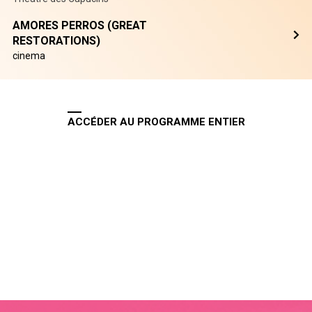
AMORES PERROS (GREAT
RESTORATIONS)
cinema
ACCÉDER AU PROGRAMME ENTIER