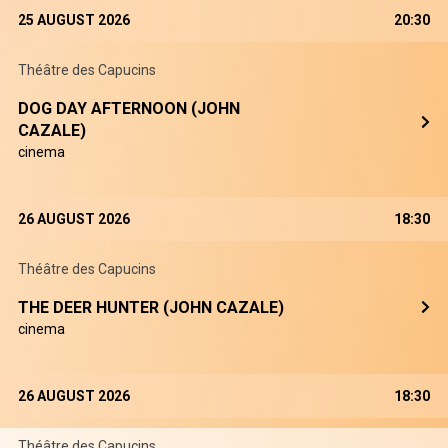
25 AUGUST 2026
20:30
Théâtre des Capucins
DOG DAY AFTERNOON (JOHN
CAZALE)
cinema
26 AUGUST 2026
18:30
Théâtre des Capucins
THE DEER HUNTER (JOHN CAZALE)
cinema
26 AUGUST 2026
18:30
Théâtre des Capucins