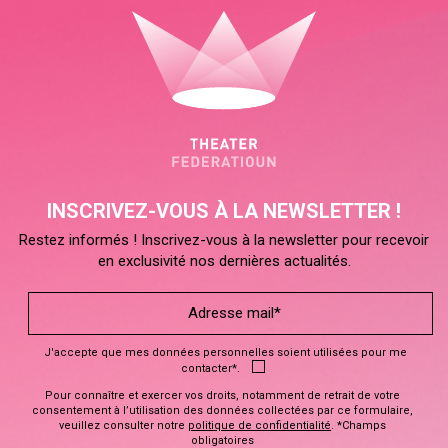
INSCRIVEZ-VOUS À LA NEWSLETTER !
Restez informés ! Inscrivez-vous à la newsletter pour recevoir
en exclusivité nos dernières actualités.
J'accepte que mes données personnelles soient utilisées pour me
contacter*.
Pour connaître et exercer vos droits, notamment de retrait de votre
consentement à l’utilisation des données collectées par ce formulaire,
veuillez consulter notre
politique de confidentialité
. *Champs
obligatoires