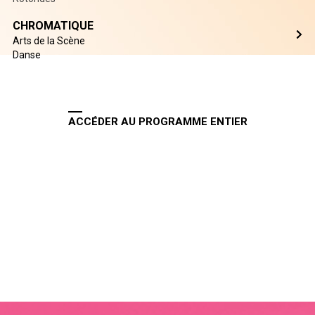
CHROMATIQUE
Arts de la Scène
Danse
ACCÉDER AU PROGRAMME ENTIER