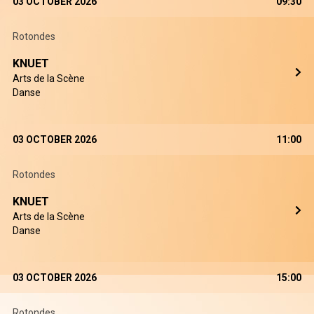
03 OCTOBER 2026
09:30
Rotondes
KNUET
Arts de la Scène
Danse
03 OCTOBER 2026
11:00
Rotondes
KNUET
Arts de la Scène
Danse
03 OCTOBER 2026
15:00
Rotondes