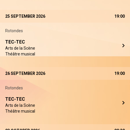
25 SEPTEMBER 2026
19:00
Rotondes
TEC-TEC
Arts de la Scène
Théâtre musical
26 SEPTEMBER 2026
19:00
Rotondes
TEC-TEC
Arts de la Scène
Théâtre musical