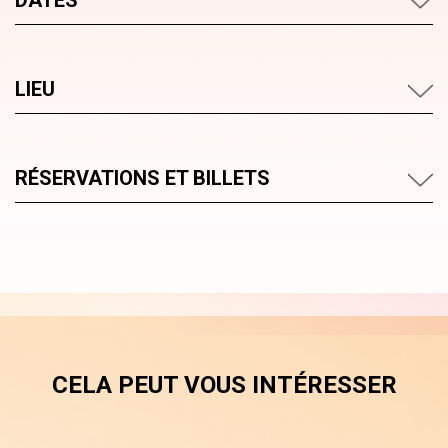
DATES
LIEU
RÉSERVATIONS ET BILLETS
CELA PEUT VOUS INTÉRESSER