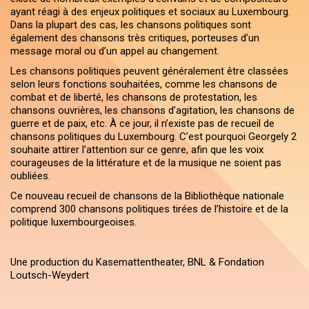
ayant réagi à des enjeux politiques et sociaux au Luxembourg.
Dans la plupart des cas, les chansons politiques sont
également des chansons très critiques, porteuses d’un
message moral ou d’un appel au changement.
Les chansons politiques peuvent généralement être classées
selon leurs fonctions souhaitées, comme les chansons de
combat et de liberté, les chansons de protestation, les
chansons ouvrières, les chansons d’agitation, les chansons de
guerre et de paix, etc. À ce jour, il n’existe pas de recueil de
chansons politiques du Luxembourg. C’est pourquoi Georgely 2
souhaite attirer l’attention sur ce genre, afin que les voix
courageuses de la littérature et de la musique ne soient pas
oubliées.
Ce nouveau recueil de chansons de la Bibliothèque nationale
comprend 300 chansons politiques tirées de l’histoire et de la
politique luxembourgeoises.
Une production du Kasemattentheater, BNL & Fondation
Loutsch-Weydert