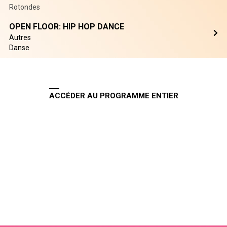
Rotondes
OPEN FLOOR: HIP HOP DANCE
Autres
Danse
ACCÉDER AU PROGRAMME ENTIER