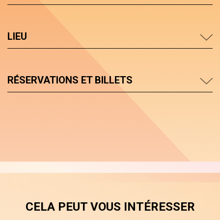
LIEU
RÉSERVATIONS ET BILLETS
CELA PEUT VOUS INTÉRESSER