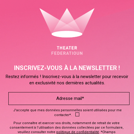
INSCRIVEZ-VOUS À LA NEWSLETTER !
Restez informés ! Inscrivez-vous à la newsletter pour recevoir
en exclusivité nos dernières actualités.
J'accepte que mes données personnelles soient utilisées pour me
contacter*.
Pour connaître et exercer vos droits, notamment de retrait de votre
consentement à l’utilisation des données collectées par ce formulaire,
veuillez consulter notre
politique de confidentialité
. *Champs