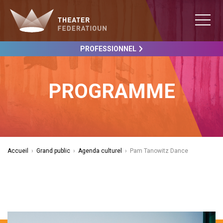
PROFESSIONNEL
PROGRAMME
Accueil
›
Grand public
›
Agenda culturel
›
Pam Tanowitz Dance