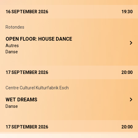
16 SEPTEMBER 2026
19:30
Rotondes
OPEN FLOOR: HOUSE DANCE
Autres
Danse
17 SEPTEMBER 2026
20:00
Centre Culturel Kulturfabrik Esch
WET DREAMS
Danse
17 SEPTEMBER 2026
20:00