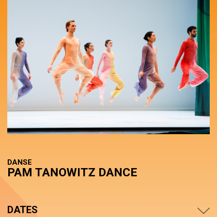
DANSE
PAM TANOWITZ DANCE
DATES