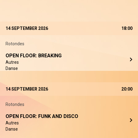
14 SEPTEMBER 2026
18:00
Rotondes
OPEN FLOOR: BREAKING
Autres
Danse
14 SEPTEMBER 2026
20:00
Rotondes
OPEN FLOOR: FUNK AND DISCO
Autres
Danse