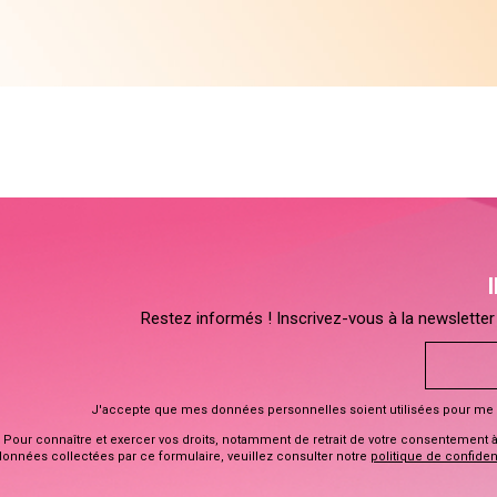
Restez informés ! Inscrivez-vous à la newsletter 
J'accepte que mes données personnelles soient utilisées pour me 
Pour connaître et exercer vos droits, notamment de retrait de votre consentement à l
données collectées par ce formulaire, veuillez consulter notre
politique de confident