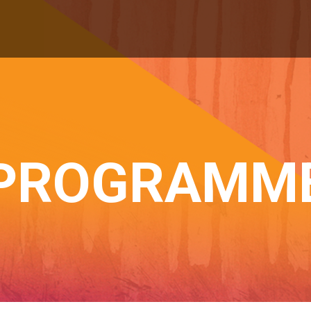
PROGRAMM