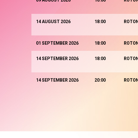
09 AUGUST 2026
10:00
ROTO
14 AUGUST 2026
18:00
ROTO
01 SEPTEMBER 2026
18:00
ROTO
14 SEPTEMBER 2026
18:00
ROTO
14 SEPTEMBER 2026
20:00
ROTO