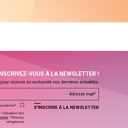
INSCRIVEZ-VOUS À LA NEWSLETTER !
pour recevoir en exclusivité nos dernières actualités.
contacter*.
S'INSCRIRE À LA NEWSLETTER
’utilisation des
ialité
. *Champs
obligatoires