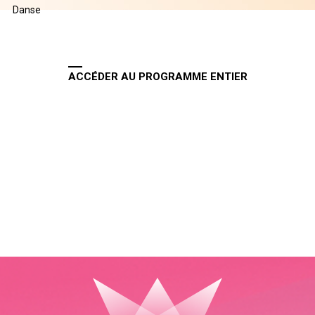
Danse
ACCÉDER AU PROGRAMME ENTIER