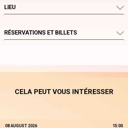
LIEU
RÉSERVATIONS ET BILLETS
CELA PEUT VOUS INTÉRESSER
08 AUGUST 2026
15:00