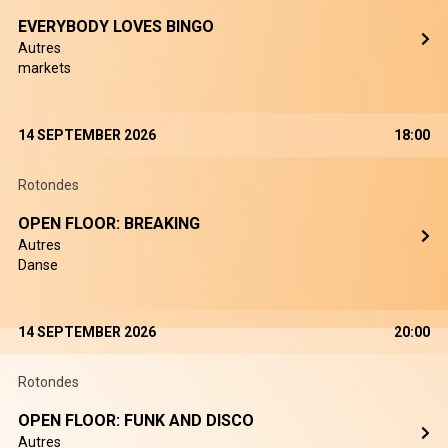
EVERYBODY LOVES BINGO
Autres
markets
14 SEPTEMBER 2026
18:00
Rotondes
OPEN FLOOR: BREAKING
Autres
Danse
14 SEPTEMBER 2026
20:00
Rotondes
OPEN FLOOR: FUNK AND DISCO
Autres