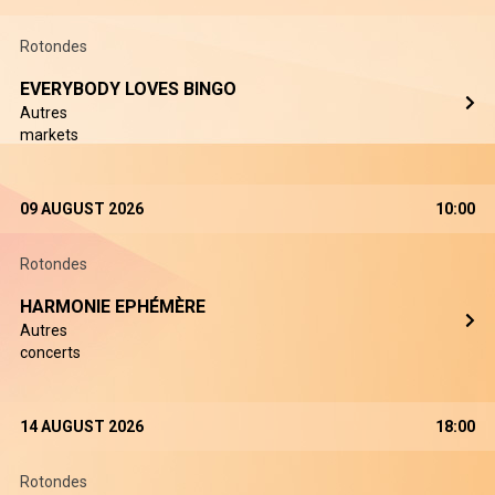
Rotondes
EVERYBODY LOVES BINGO
Autres
markets
09 AUGUST 2026
10:00
Rotondes
HARMONIE EPHÉMÈRE
Autres
concerts
14 AUGUST 2026
18:00
Rotondes