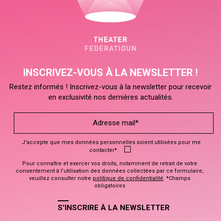
INSCRIVEZ-VOUS À LA NEWSLETTER !
Restez informés ! Inscrivez-vous à la newsletter pour recevoir
en exclusivité nos dernières actualités.
J'accepte que mes données personnelles soient utilisées pour me
contacter*.
Pour connaître et exercer vos droits, notamment de retrait de votre
consentement à l’utilisation des données collectées par ce formulaire,
veuillez consulter notre
politique de confidentialité
. *Champs
obligatoires
S'INSCRIRE À LA NEWSLETTER