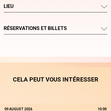
LIEU
RÉSERVATIONS ET BILLETS
CELA PEUT VOUS INTÉRESSER
09 AUGUST 2026
10:00