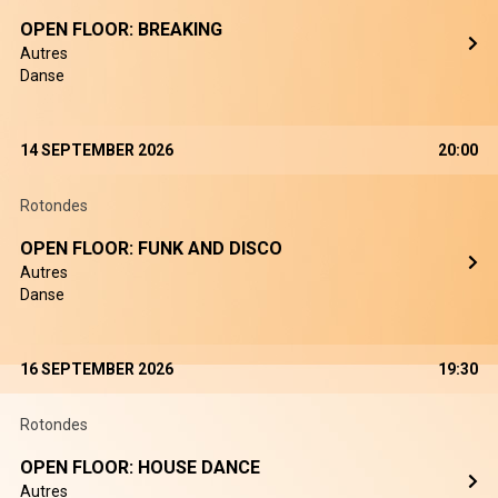
OPEN FLOOR: BREAKING
Autres
Danse
14 SEPTEMBER 2026
20:00
Rotondes
OPEN FLOOR: FUNK AND DISCO
Autres
Danse
16 SEPTEMBER 2026
19:30
Rotondes
OPEN FLOOR: HOUSE DANCE
Autres