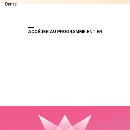
Danse
ACCÉDER AU PROGRAMME ENTIER