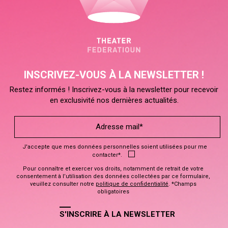
INSCRIVEZ-VOUS À LA NEWSLETTER !
Restez informés ! Inscrivez-vous à la newsletter pour recevoir
en exclusivité nos dernières actualités.
J'accepte que mes données personnelles soient utilisées pour me
contacter*.
Pour connaître et exercer vos droits, notamment de retrait de votre
consentement à l’utilisation des données collectées par ce formulaire,
veuillez consulter notre
politique de confidentialité
. *Champs
obligatoires
S'INSCRIRE À LA NEWSLETTER