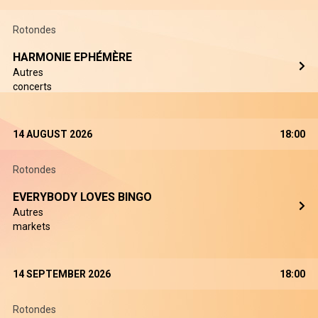
Rotondes
HARMONIE EPHÉMÈRE
Autres
concerts
14 AUGUST 2026
18:00
Rotondes
EVERYBODY LOVES BINGO
Autres
markets
14 SEPTEMBER 2026
18:00
Rotondes