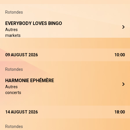
Rotondes
EVERYBODY LOVES BINGO
Autres
markets
09 AUGUST 2026
10:00
Rotondes
HARMONIE EPHÉMÈRE
Autres
concerts
14 AUGUST 2026
18:00
Rotondes