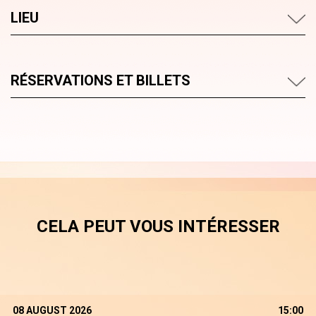
LIEU
RÉSERVATIONS ET BILLETS
CELA PEUT VOUS INTÉRESSER
08 AUGUST 2026
15:00