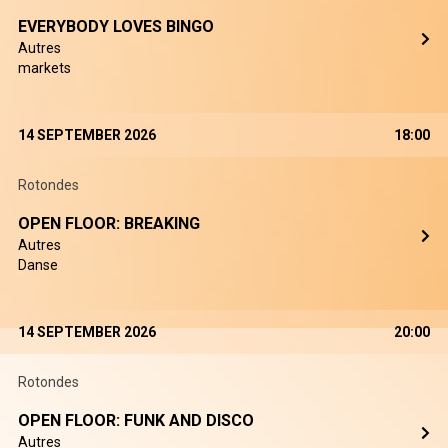
EVERYBODY LOVES BINGO
Autres
markets
14 SEPTEMBER 2026
18:00
Rotondes
OPEN FLOOR: BREAKING
Autres
Danse
14 SEPTEMBER 2026
20:00
Rotondes
OPEN FLOOR: FUNK AND DISCO
Autres