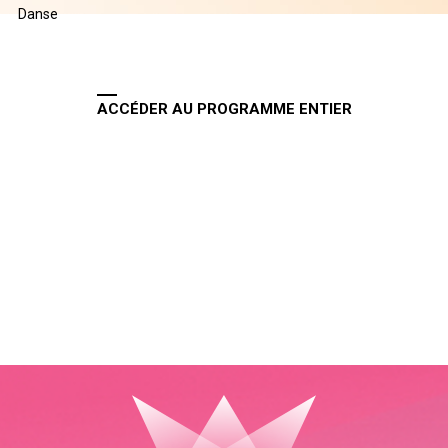
Danse
ACCÉDER AU PROGRAMME ENTIER