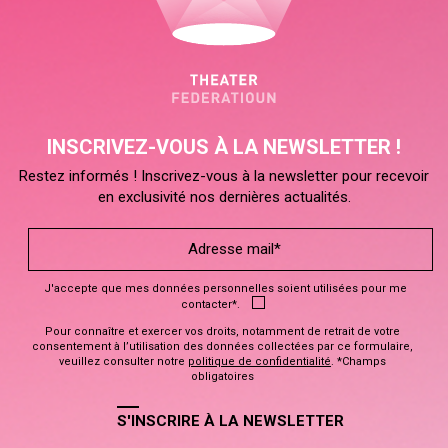
INSCRIVEZ-VOUS À LA NEWSLETTER !
Restez informés ! Inscrivez-vous à la newsletter pour recevoir
en exclusivité nos dernières actualités.
J'accepte que mes données personnelles soient utilisées pour me
contacter*.
Pour connaître et exercer vos droits, notamment de retrait de votre
consentement à l’utilisation des données collectées par ce formulaire,
veuillez consulter notre
politique de confidentialité
. *Champs
obligatoires
S'INSCRIRE À LA NEWSLETTER