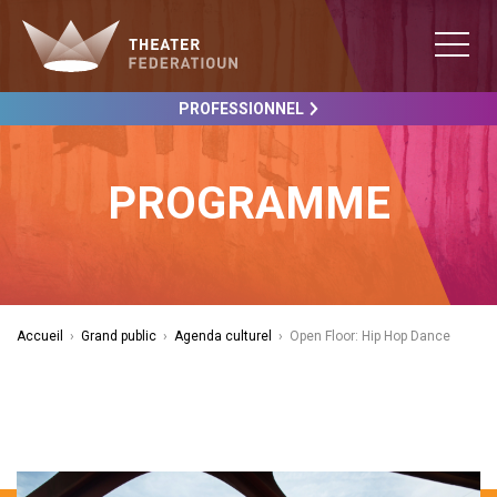
PROFESSIONNEL
PROGRAMME
Accueil
›
Grand public
›
Agenda culturel
›
Open Floor: Hip Hop Dance