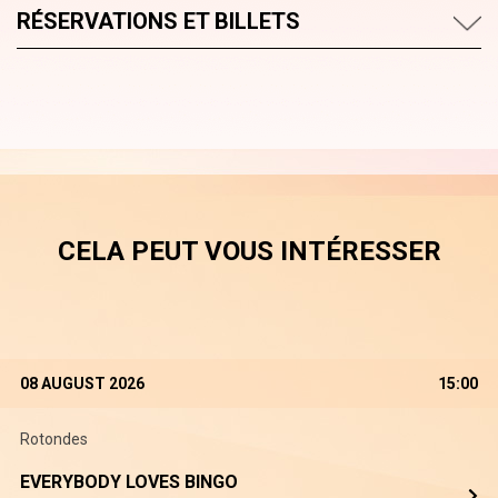
RÉSERVATIONS ET BILLETS
CELA PEUT VOUS INTÉRESSER
08 AUGUST 2026
15:00
Rotondes
EVERYBODY LOVES BINGO