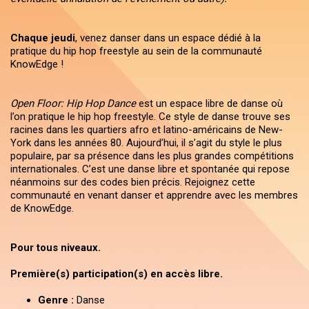
Chaque jeudi
, venez danser dans un espace dédié à la
pratique du hip hop freestyle au sein de la communauté
KnowEdge !
Open Floor: Hip Hop Dance
est un espace libre de danse où
l’on pratique le hip hop freestyle. Ce style de danse trouve ses
racines dans les quartiers afro et latino-américains de New-
York dans les années 80. Aujourd’hui, il s’agit du style le plus
populaire, par sa présence dans les plus grandes compétitions
internationales. C’est une danse libre et spontanée qui repose
néanmoins sur des codes bien précis. Rejoignez cette
communauté en venant danser et apprendre avec les membres
de KnowEdge.
Pour tous niveaux.
Première(s) participation(s) en accès libre.
Genre :
Danse