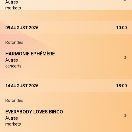
Autres
markets
09 AUGUST 2026
10:00
Rotondes
HARMONIE EPHÉMÈRE
Autres
concerts
14 AUGUST 2026
18:00
Rotondes
EVERYBODY LOVES BINGO
Autres
markets