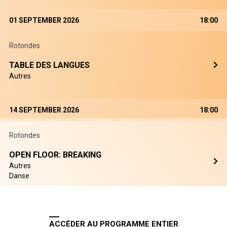
01 SEPTEMBER 2026
18:00
Rotondes
TABLE DES LANGUES
Autres
14 SEPTEMBER 2026
18:00
Rotondes
OPEN FLOOR: BREAKING
Autres
Danse
ACCÉDER AU PROGRAMME ENTIER