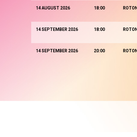
14 AUGUST 2026
18:00
ROTO
14 SEPTEMBER 2026
18:00
ROTO
14 SEPTEMBER 2026
20:00
ROTO