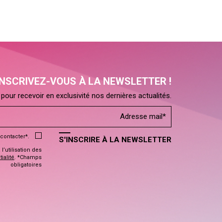
INSCRIVEZ-VOUS À LA NEWSLETTER !
pour recevoir en exclusivité nos dernières actualités.
contacter*.
S'INSCRIRE À LA NEWSLETTER
’utilisation des
ialité
. *Champs
obligatoires