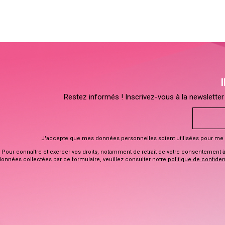
Restez informés ! Inscrivez-vous à la newsletter 
J'accepte que mes données personnelles soient utilisées pour me 
Pour connaître et exercer vos droits, notamment de retrait de votre consentement à l
données collectées par ce formulaire, veuillez consulter notre
politique de confident