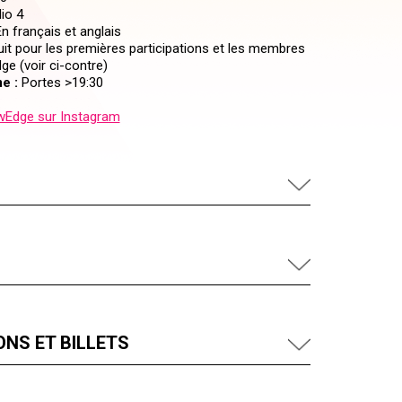
io 4
n français et anglais
it pour les premières participations et les membres
e (voir ci-contre)
e :
Portes >19:30
Edge sur Instagram
NS ET BILLETS