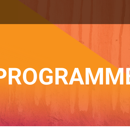
PROGRAMM