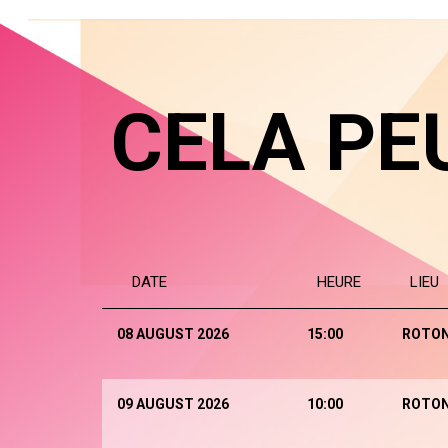
CELA PE
DATE
HEURE
LIEU
08 AUGUST 2026
15:00
ROTO
09 AUGUST 2026
10:00
ROTO