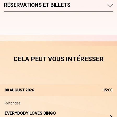
RÉSERVATIONS ET BILLETS
CELA PEUT VOUS INTÉRESSER
08 AUGUST 2026
15:00
Rotondes
EVERYBODY LOVES BINGO