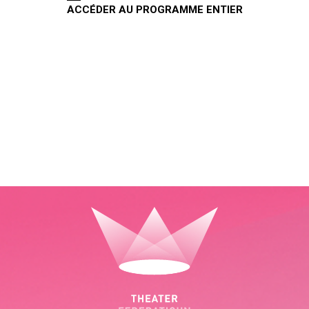
ACCÉDER AU PROGRAMME ENTIER