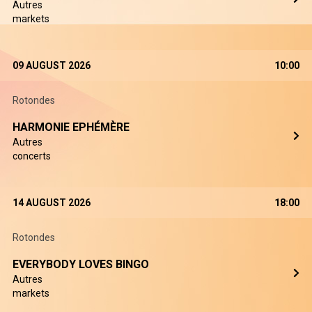
Autres
markets
09 AUGUST 2026
10:00
Rotondes
HARMONIE EPHÉMÈRE
Autres
concerts
14 AUGUST 2026
18:00
Rotondes
EVERYBODY LOVES BINGO
Autres
markets