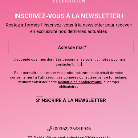
INSCRIVEZ-VOUS À LA NEWSLETTER !
Restez informés ! Inscrivez-vous à la newsletter pour recevoir
en exclusivité nos dernières actualités.
J'accepte que mes données personnelles soient utilisées pour me
contacter*.
Pour connaître et exercer vos droits, notamment de retrait de votre
consentement à l’utilisation des données collectées par ce formulaire,
veuillez consulter notre
politique de confidentialité
. *Champs
obligatoires
S'INSCRIRE À LA NEWSLETTER
(00352) 2648 0946