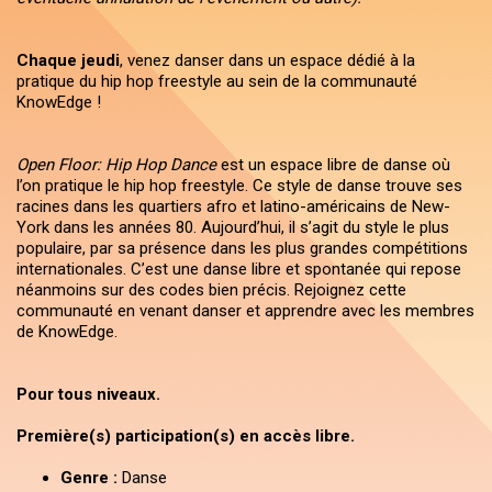
Chaque jeudi
, venez danser dans un espace dédié à la
pratique du hip hop freestyle au sein de la communauté
KnowEdge !
Open Floor: Hip Hop Dance
est un espace libre de danse où
l’on pratique le hip hop freestyle. Ce style de danse trouve ses
racines dans les quartiers afro et latino-américains de New-
York dans les années 80. Aujourd’hui, il s’agit du style le plus
populaire, par sa présence dans les plus grandes compétitions
internationales. C’est une danse libre et spontanée qui repose
néanmoins sur des codes bien précis. Rejoignez cette
communauté en venant danser et apprendre avec les membres
de KnowEdge.
Pour tous niveaux.
Première(s) participation(s) en accès libre.
Genre :
Danse