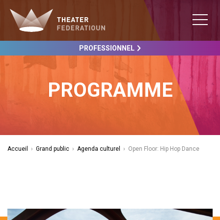
PROFESSIONNEL
PROGRAMME
Accueil
›
Grand public
›
Agenda culturel
›
Open Floor: Hip Hop Dance