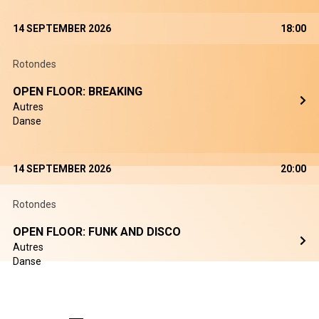
14 SEPTEMBER 2026
18:00
Rotondes
OPEN FLOOR: BREAKING
Autres
Danse
14 SEPTEMBER 2026
20:00
Rotondes
OPEN FLOOR: FUNK AND DISCO
Autres
Danse