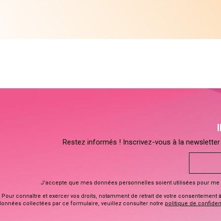
Restez informés ! Inscrivez-vous à la newsletter 
J'accepte que mes données personnelles soient utilisées pour me 
Pour connaître et exercer vos droits, notamment de retrait de votre consentement à l
données collectées par ce formulaire, veuillez consulter notre
politique de confident