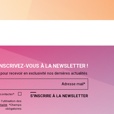
INSCRIVEZ-VOUS À LA NEWSLETTER !
pour recevoir en exclusivité nos dernières actualités.
contacter*.
S'INSCRIRE À LA NEWSLETTER
’utilisation des
ialité
. *Champs
obligatoires