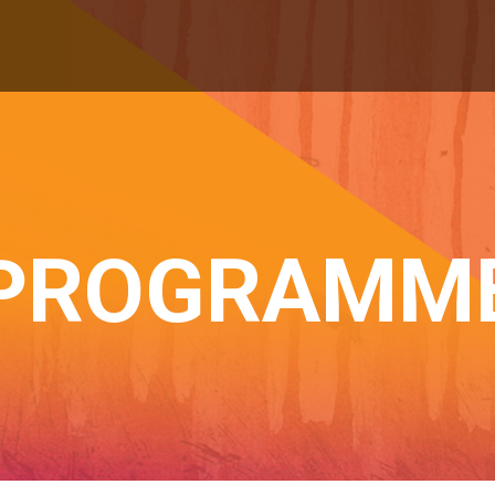
PROGRAMM