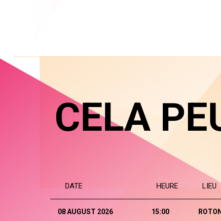
CELA PE
DATE
HEURE
LIEU
08 AUGUST 2026
15:00
ROTO