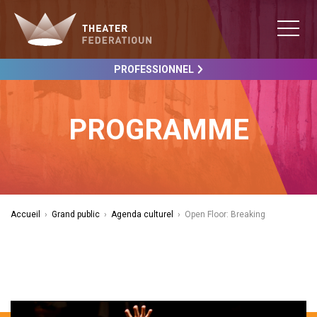
PROFESSIONNEL
PROGRAMME
Accueil
›
Grand public
›
Agenda culturel
›
Open Floor: Breaking