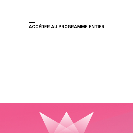
ACCÉDER AU PROGRAMME ENTIER