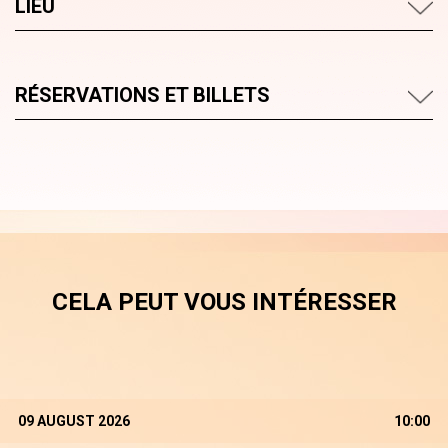
LIEU
RÉSERVATIONS ET BILLETS
CELA PEUT VOUS INTÉRESSER
09 AUGUST 2026
10:00