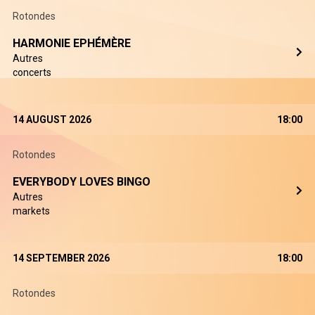
Rotondes
HARMONIE EPHÉMÈRE
Autres
concerts
14 AUGUST 2026
18:00
Rotondes
EVERYBODY LOVES BINGO
Autres
markets
14 SEPTEMBER 2026
18:00
Rotondes