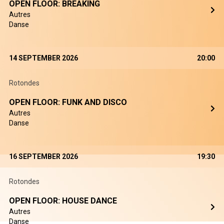
OPEN FLOOR: BREAKING
Autres
Danse
14 SEPTEMBER 2026
20:00
Rotondes
OPEN FLOOR: FUNK AND DISCO
Autres
Danse
16 SEPTEMBER 2026
19:30
Rotondes
OPEN FLOOR: HOUSE DANCE
Autres
Danse