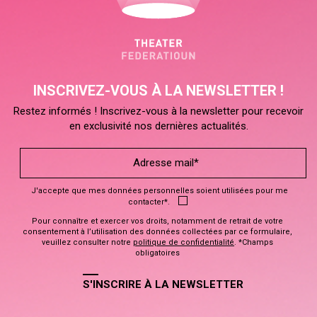
INSCRIVEZ-VOUS À LA NEWSLETTER !
Restez informés ! Inscrivez-vous à la newsletter pour recevoir
en exclusivité nos dernières actualités.
J'accepte que mes données personnelles soient utilisées pour me
contacter*.
Pour connaître et exercer vos droits, notamment de retrait de votre
consentement à l’utilisation des données collectées par ce formulaire,
veuillez consulter notre
politique de confidentialité
. *Champs
obligatoires
S'INSCRIRE À LA NEWSLETTER