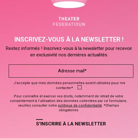
INSCRIVEZ-VOUS À LA NEWSLETTER !
Restez informés ! Inscrivez-vous à la newsletter pour recevoir
en exclusivité nos dernières actualités.
J'accepte que mes données personnelles soient utilisées pour me
contacter*.
Pour connaître et exercer vos droits, notamment de retrait de votre
consentement à l’utilisation des données collectées par ce formulaire,
veuillez consulter notre
politique de confidentialité
. *Champs
obligatoires
S'INSCRIRE À LA NEWSLETTER