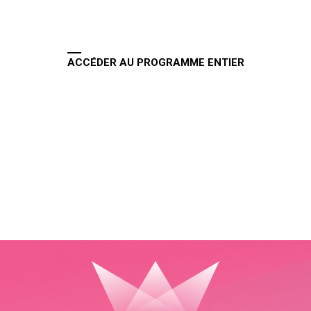
ACCÉDER AU PROGRAMME ENTIER