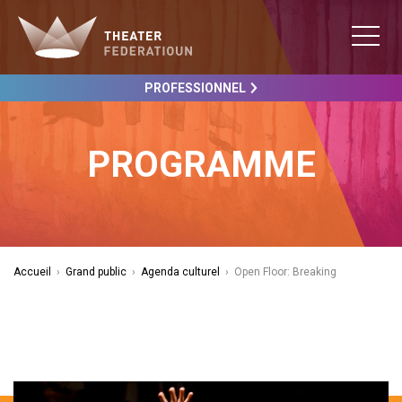
PROFESSIONNEL
PROGRAMME
Accueil
›
Grand public
›
Agenda culturel
›
Open Floor: Breaking