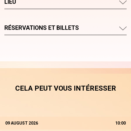
LIEU
RÉSERVATIONS ET BILLETS
CELA PEUT VOUS INTÉRESSER
09 AUGUST 2026
10:00