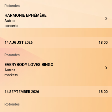
Rotondes
HARMONIE EPHÉMÈRE
Autres
concerts
14 AUGUST 2026
18:00
Rotondes
EVERYBODY LOVES BINGO
Autres
markets
14 SEPTEMBER 2026
18:00
Rotondes