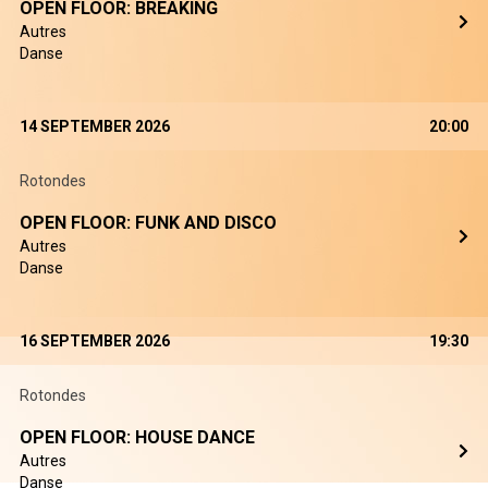
OPEN FLOOR: BREAKING
Autres
Danse
14 SEPTEMBER 2026
20:00
Rotondes
OPEN FLOOR: FUNK AND DISCO
Autres
Danse
16 SEPTEMBER 2026
19:30
Rotondes
OPEN FLOOR: HOUSE DANCE
Autres
Danse