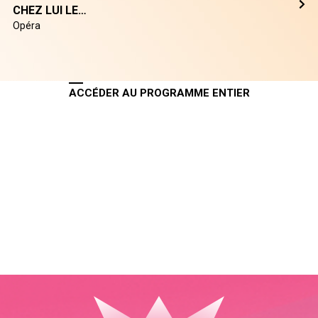
CHEZ LUI LE…
Opéra
ACCÉDER AU PROGRAMME ENTIER