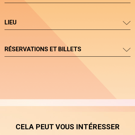
LIEU
RÉSERVATIONS ET BILLETS
CELA PEUT VOUS INTÉRESSER