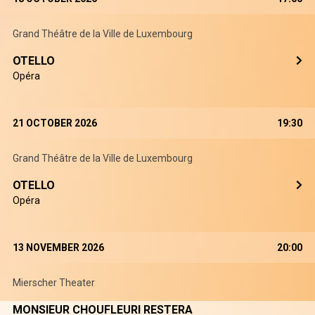
Grand Théâtre de la Ville de Luxembourg
OTELLO
Opéra
21 OCTOBER 2026
19:30
Grand Théâtre de la Ville de Luxembourg
OTELLO
Opéra
13 NOVEMBER 2026
20:00
Mierscher Theater
MONSIEUR CHOUFLEURI RESTERA