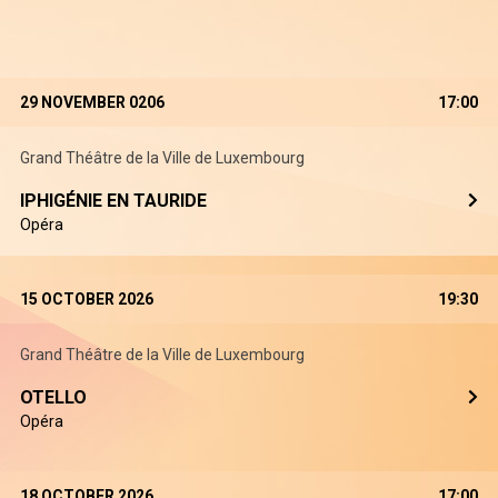
29 NOVEMBER 0206
17:00
Grand Théâtre de la Ville de Luxembourg
IPHIGÉNIE EN TAURIDE
Opéra
15 OCTOBER 2026
19:30
Grand Théâtre de la Ville de Luxembourg
OTELLO
Opéra
18 OCTOBER 2026
17:00