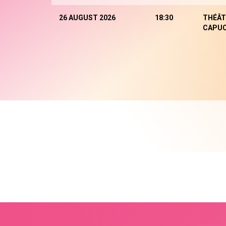
26 AUGUST 2026
18:30
THÉÂT
CAPUC