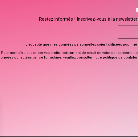
Restez informés ! Inscrivez-vous à la newsletter 
J'accepte que mes données personnelles soient utilisées pour me 
Pour connaître et exercer vos droits, notamment de retrait de votre consentement à l
données collectées par ce formulaire, veuillez consulter notre
politique de confident