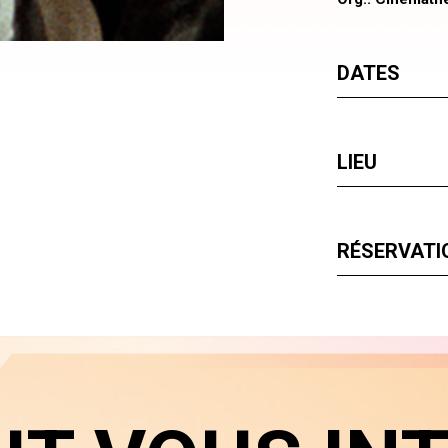
DATES
LIEU
RÉSERVATIO