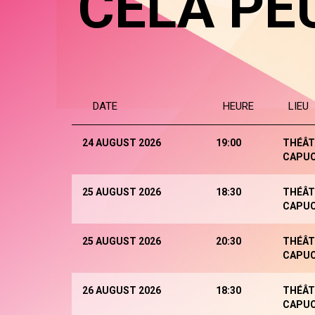
CELA PE
DATE
HEURE
LIEU
24 AUGUST 2026
19:00
THÉÂT
CAPUC
25 AUGUST 2026
18:30
THÉÂT
CAPUC
25 AUGUST 2026
20:30
THÉÂT
CAPUC
26 AUGUST 2026
18:30
THÉÂT
CAPUC