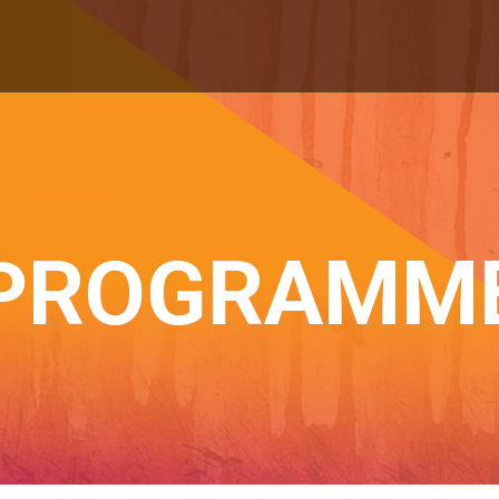
PROGRAMM