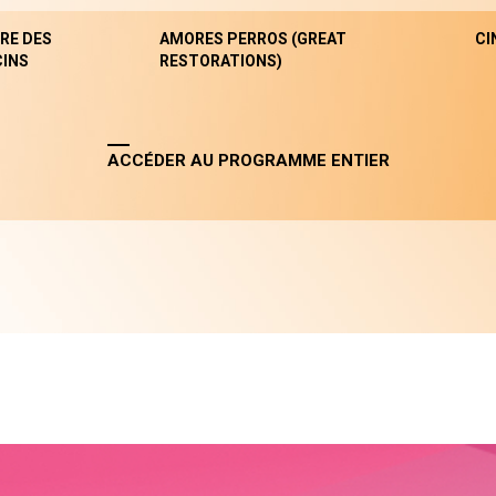
RE DES
AMORES PERROS (GREAT
CI
INS
RESTORATIONS)
ACCÉDER AU PROGRAMME ENTIER