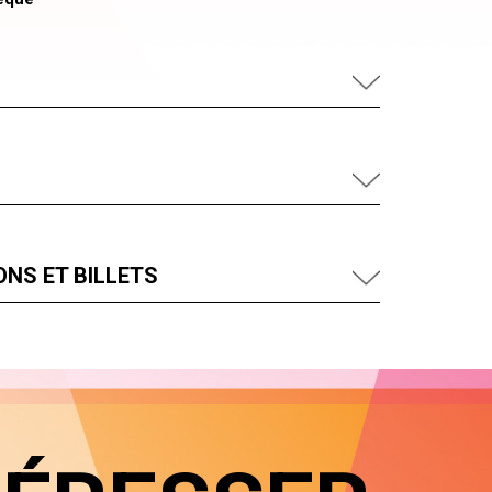
NS ET BILLETS