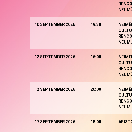
RENCO
NEUM
10 SEPTEMBER 2026
19:30
NEIMË
CULTU
RENCO
NEUM
12 SEPTEMBER 2026
16:00
NEIMË
CULTU
RENCO
NEUM
12 SEPTEMBER 2026
20:00
NEIMË
CULTU
RENCO
NEUM
17 SEPTEMBER 2026
18:00
ARIST