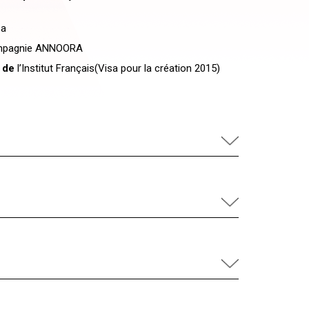
sa
pagnie ANNOORA
n de
l’Institut Français(Visa pour la création 2015)