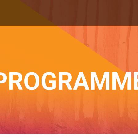
PROGRAMM