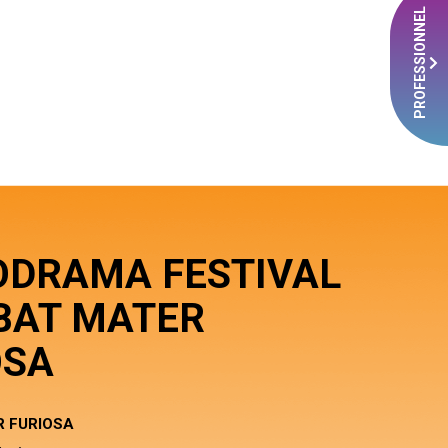
PROFESSIONNEL
DRAMA FESTIVAL
ABAT MATER
OSA
 FURIOSA