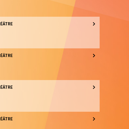
ÉÂTRE
ÉÂTRE
ÉÂTRE
ÉÂTRE