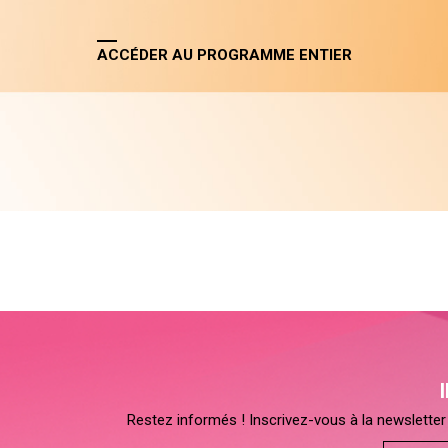
ACCÉDER AU PROGRAMME ENTIER
Restez informés ! Inscrivez-vous à la newsletter 