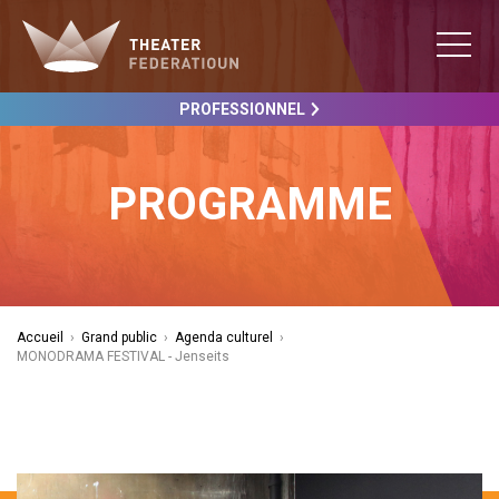
PROFESSIONNEL
PROGRAMME
Accueil
›
Grand public
›
Agenda culturel
›
MONODRAMA FESTIVAL - Jenseits