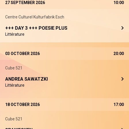
27 SEPTEMBER 2026
10:00
Centre Culturel Kulturfabrik Esch
+++ DAY 3 +++ POESIE PLUS
Littérature
03 OCTOBER 2026
20:00
Cube 521
ANDREA SAWATZKI
Littérature
18 OCTOBER 2026
17:00
Cube 521