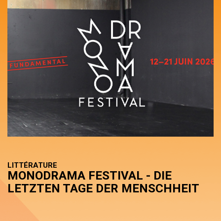
LITTÉRATURE
MONODRAMA FESTIVAL - DIE
LETZTEN TAGE DER MENSCHHEIT