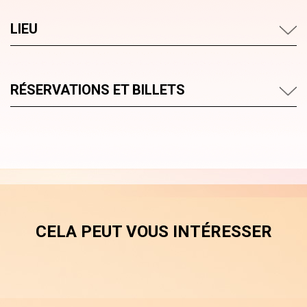
LIEU
RÉSERVATIONS ET BILLETS
CELA PEUT VOUS INTÉRESSER