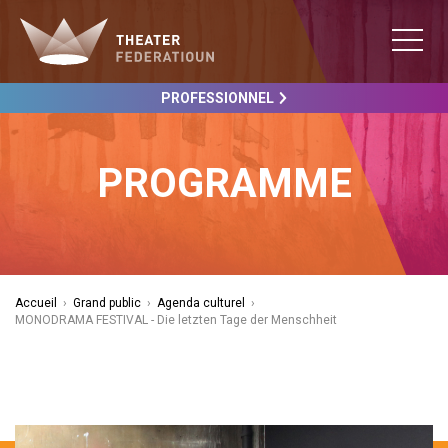
PROFESSIONNEL
PROGRAMME
Accueil
›
Grand public
›
Agenda culturel
›
MONODRAMA FESTIVAL - Die letzten Tage der Menschheit