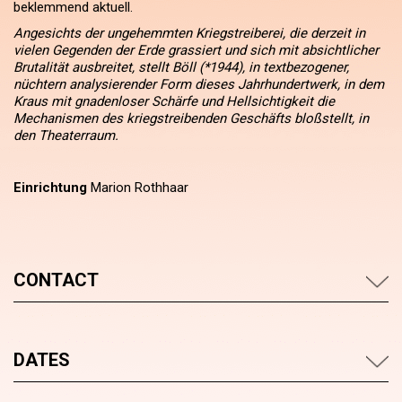
beklemmend aktuell.
Angesichts der ungehemmten Kriegstreiberei, die derzeit in
vielen Gegenden der Erde grassiert und sich mit absichtlicher
Brutalität ausbreitet, stellt Böll (*1944), in textbezogener,
nüchtern analysierender Form dieses Jahrhundertwerk, in dem
Kraus mit gnadenloser Schärfe und Hellsichtigkeit die
Mechanismen des kriegstreibenden Geschäfts bloßstellt, in
den Theaterraum.
Einrichtung
Marion Rothhaar
CONTACT
DATES