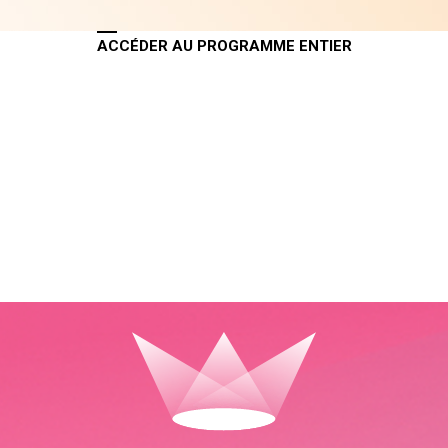
ACCÉDER AU PROGRAMME ENTIER