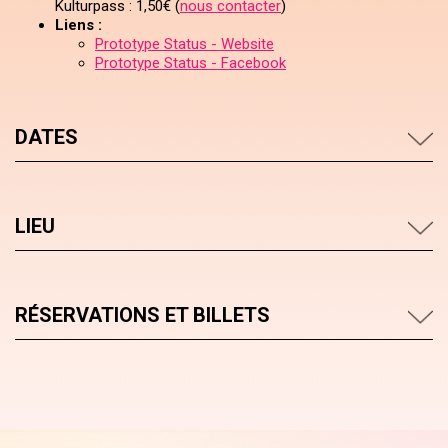
Kulturpass : 1,50€ (
nous contacter
)
Liens :
Prototype Status - Website
Prototype Status - Facebook
DATES
LIEU
RÉSERVATIONS ET BILLETS