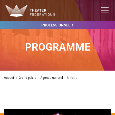
PROFESSIONNEL
PROGRAMME
Accueil
›
Grand public
›
Agenda culturel
›
Mirkids