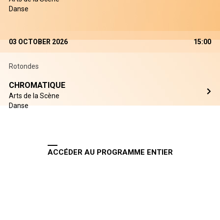
Danse
03 OCTOBER 2026
15:00
Rotondes
CHROMATIQUE
Arts de la Scène
Danse
ACCÉDER AU PROGRAMME ENTIER