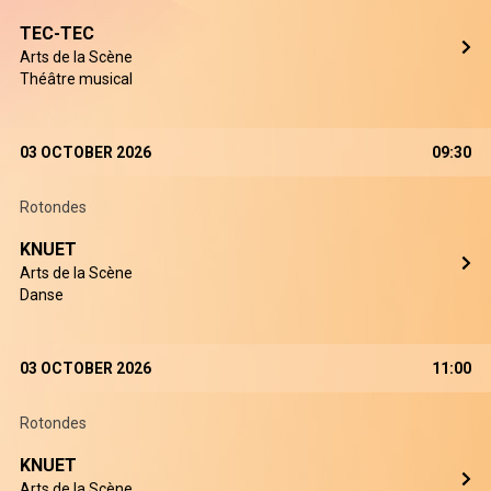
TEC-TEC
Arts de la Scène
Théâtre musical
03 OCTOBER 2026
09:30
Rotondes
KNUET
Arts de la Scène
Danse
03 OCTOBER 2026
11:00
Rotondes
KNUET
Arts de la Scène