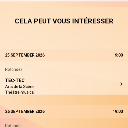
CELA PEUT VOUS INTÉRESSER
25 SEPTEMBER 2026
19:00
Rotondes
TEC-TEC
Arts de la Scène
Théâtre musical
26 SEPTEMBER 2026
19:00
Rotondes