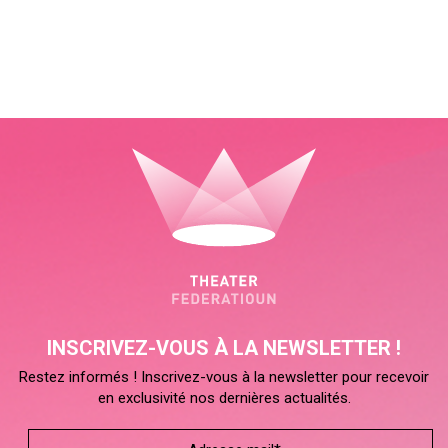
INSCRIVEZ-VOUS À LA NEWSLETTER !
Restez informés ! Inscrivez-vous à la newsletter pour recevoir
en exclusivité nos dernières actualités.