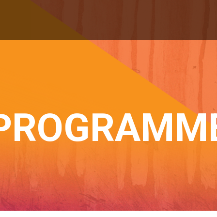
PROGRAMM