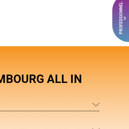
PROFESSIONNEL
MBOURG ALL IN