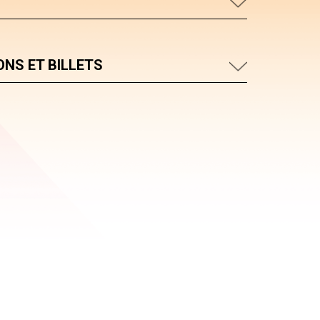
NS ET BILLETS