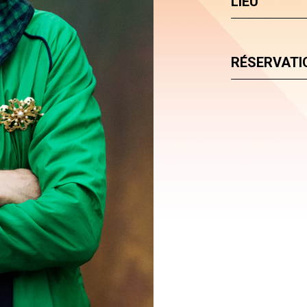
LIEU
RÉSERVATIO