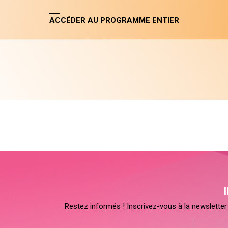
ACCÉDER AU PROGRAMME ENTIER
Restez informés ! Inscrivez-vous à la newsletter 