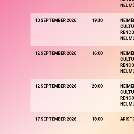
NEUM
10 SEPTEMBER 2026
19:30
NEIMË
CULTU
RENCO
NEUM
12 SEPTEMBER 2026
16:00
NEIMË
CULTU
RENCO
NEUM
12 SEPTEMBER 2026
20:00
NEIMË
CULTU
RENCO
NEUM
17 SEPTEMBER 2026
18:00
ARIST