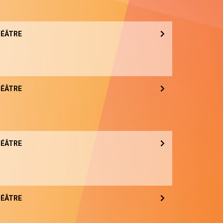
ÉÂTRE
ÉÂTRE
ÉÂTRE
ÉÂTRE