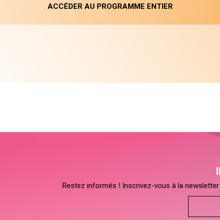
ACCÉDER AU PROGRAMME ENTIER
Restez informés ! Inscrivez-vous à la newsletter 