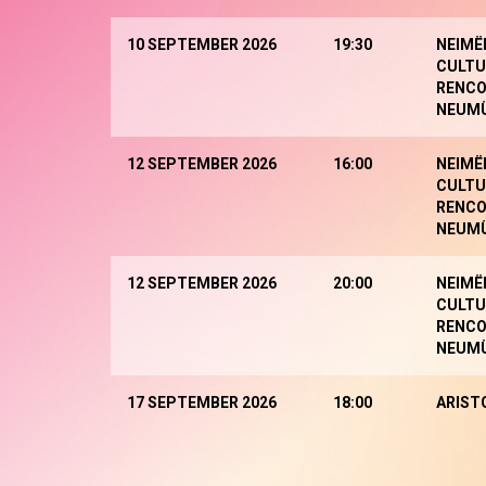
10 SEPTEMBER 2026
19:30
NEIMË
CULTU
RENCO
NEUM
12 SEPTEMBER 2026
16:00
NEIMË
CULTU
RENCO
NEUM
12 SEPTEMBER 2026
20:00
NEIMË
CULTU
RENCO
NEUM
17 SEPTEMBER 2026
18:00
ARIST