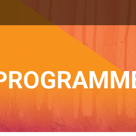
PROGRAMM