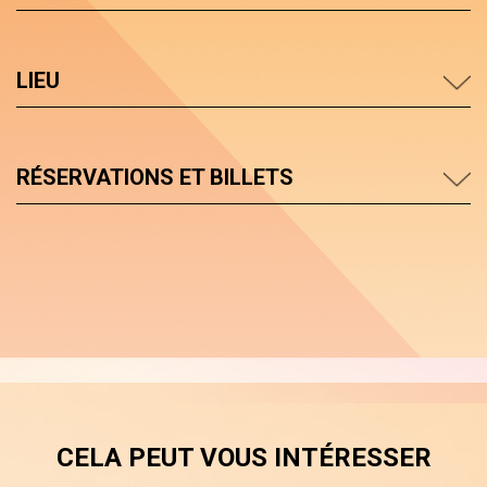
LIEU
RÉSERVATIONS ET BILLETS
CELA PEUT VOUS INTÉRESSER