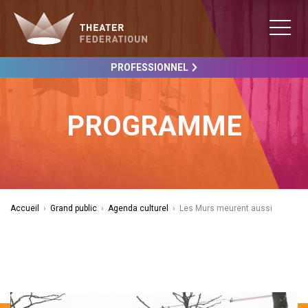
PROFESSIONNEL
PROGRAMME
Accueil
›
Grand public
›
Agenda culturel
›
Les Murs meurent aussi