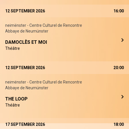
12 SEPTEMBER 2026
16:00
neimënster - Centre Culturel de Rencontre
Abbaye de Neumünster
DAMOCLÈS ET MOI
Théâtre
12 SEPTEMBER 2026
20:00
neimënster - Centre Culturel de Rencontre
Abbaye de Neumünster
THE LOOP
Théâtre
17 SEPTEMBER 2026
18:00