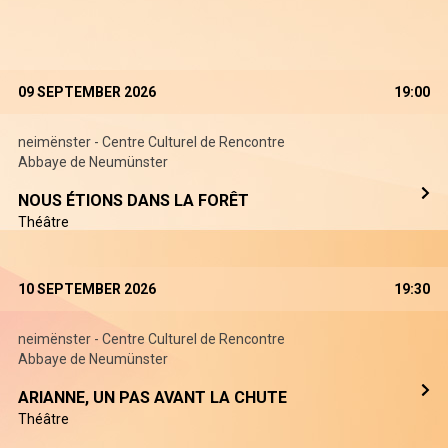
09 SEPTEMBER 2026
19:00
neimënster - Centre Culturel de Rencontre
Abbaye de Neumünster
NOUS ÉTIONS DANS LA FORÊT
Théâtre
10 SEPTEMBER 2026
19:30
neimënster - Centre Culturel de Rencontre
Abbaye de Neumünster
ARIANNE, UN PAS AVANT LA CHUTE
Théâtre