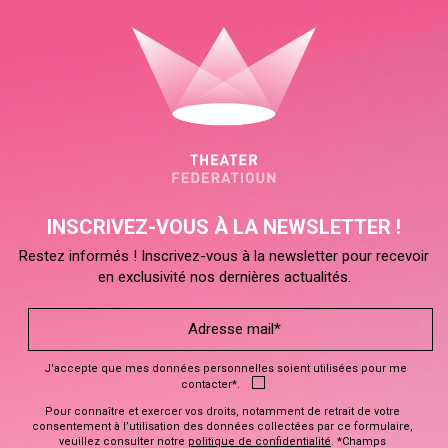
INSCRIVEZ-VOUS À LA NEWSLETTER !
Restez informés ! Inscrivez-vous à la newsletter pour recevoir
en exclusivité nos dernières actualités.
J'accepte que mes données personnelles soient utilisées pour me
contacter*.
Pour connaître et exercer vos droits, notamment de retrait de votre
consentement à l’utilisation des données collectées par ce formulaire,
veuillez consulter notre
politique de confidentialité
. *Champs