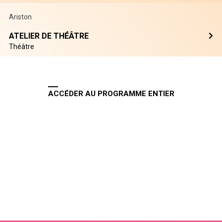
Ariston
ATELIER DE THÉÂTRE
Théâtre
ACCÉDER AU PROGRAMME ENTIER