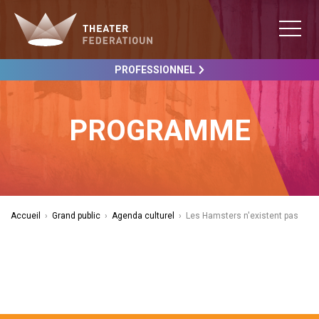
PROFESSIONNEL
PROGRAMME
Accueil
›
Grand public
›
Agenda culturel
›
Les Hamsters n'existent pas