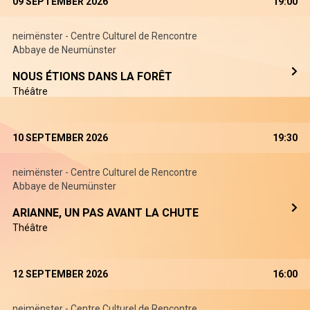
09 SEPTEMBER 2026
19:00
neimënster - Centre Culturel de Rencontre
Abbaye de Neumünster
NOUS ÉTIONS DANS LA FORÊT
Théâtre
10 SEPTEMBER 2026
19:30
neimënster - Centre Culturel de Rencontre
Abbaye de Neumünster
ARIANNE, UN PAS AVANT LA CHUTE
Théâtre
12 SEPTEMBER 2026
16:00
neimënster - Centre Culturel de Rencontre