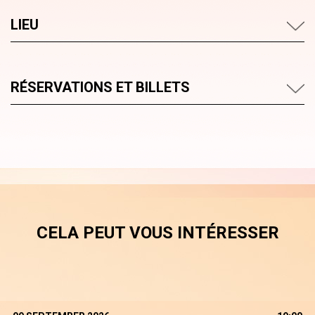
LIEU
RÉSERVATIONS ET BILLETS
CELA PEUT VOUS INTÉRESSER