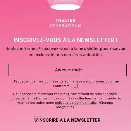
INSCRIVEZ-VOUS À LA NEWSLETTER !
Restez informés ! Inscrivez-vous à la newsletter pour recevoir
en exclusivité nos dernières actualités.
J'accepte que mes données personnelles soient utilisées pour me
contacter*.
Pour connaître et exercer vos droits, notamment de retrait de votre
consentement à l’utilisation des données collectées par ce formulaire,
veuillez consulter notre
politique de confidentialité
. *Champs
obligatoires
S'INSCRIRE À LA NEWSLETTER