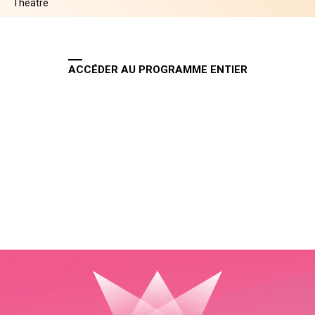
Théâtre
ACCÉDER AU PROGRAMME ENTIER