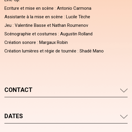
Ecriture et mise en scène : Antonio Carmona
Assistante à la mise en scène : Lucile Tèche
Jeu : Valentine Basse et Nathan Roumenov
Scénographie et costumes : Augustin Rolland
Création sonore : Margaux Robin
Création lumières et régie de tournée : Shadé Mano
CONTACT
DATES