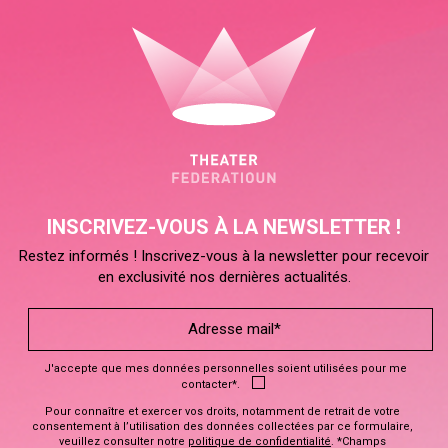
INSCRIVEZ-VOUS À LA NEWSLETTER !
Restez informés ! Inscrivez-vous à la newsletter pour recevoir
en exclusivité nos dernières actualités.
J'accepte que mes données personnelles soient utilisées pour me
contacter*.
Pour connaître et exercer vos droits, notamment de retrait de votre
consentement à l’utilisation des données collectées par ce formulaire,
veuillez consulter notre
politique de confidentialité
. *Champs