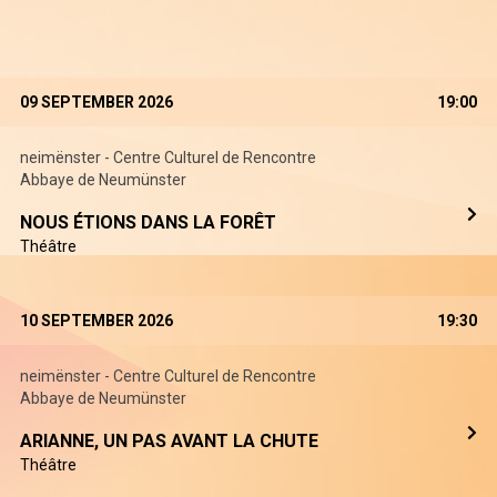
09 SEPTEMBER 2026
19:00
neimënster - Centre Culturel de Rencontre
Abbaye de Neumünster
NOUS ÉTIONS DANS LA FORÊT
Théâtre
10 SEPTEMBER 2026
19:30
neimënster - Centre Culturel de Rencontre
Abbaye de Neumünster
ARIANNE, UN PAS AVANT LA CHUTE
Théâtre