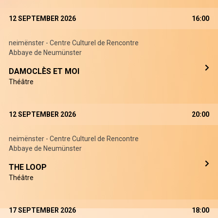
12 SEPTEMBER 2026
16:00
neimënster - Centre Culturel de Rencontre
Abbaye de Neumünster
DAMOCLÈS ET MOI
Théâtre
12 SEPTEMBER 2026
20:00
neimënster - Centre Culturel de Rencontre
Abbaye de Neumünster
THE LOOP
Théâtre
17 SEPTEMBER 2026
18:00