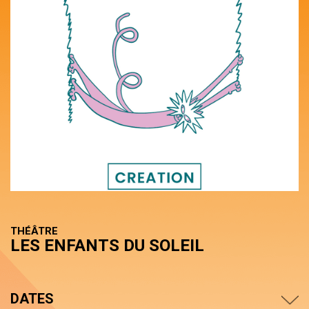
THÉÂTRE
LES ENFANTS DU SOLEIL
DATES