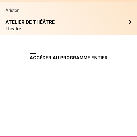
Ariston
ATELIER DE THÉÂTRE
Théâtre
ACCÉDER AU PROGRAMME ENTIER