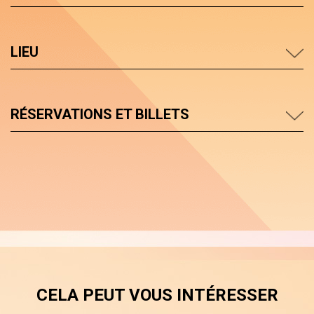
LIEU
RÉSERVATIONS ET BILLETS
CELA PEUT VOUS INTÉRESSER