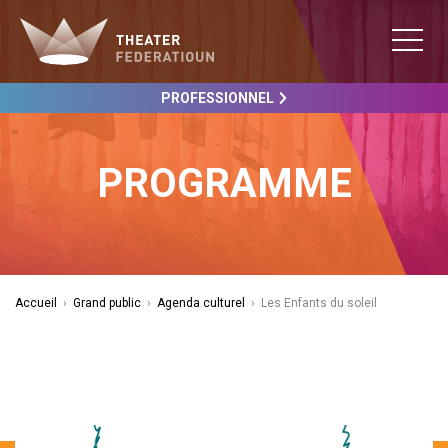
PROFESSIONNEL
PROGRAMME
Accueil
›
Grand public
›
Agenda culturel
›
Les Enfants du soleil