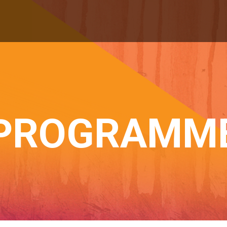
PROGRAMM