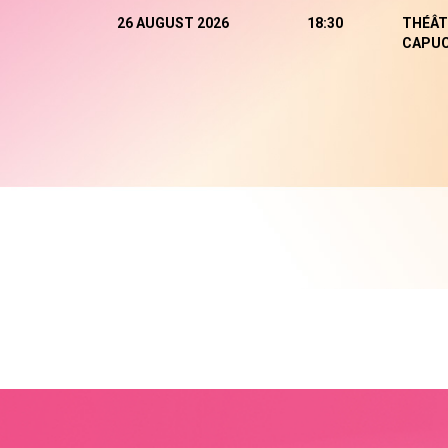
26 AUGUST 2026
18:30
THÉÂT
CAPUC