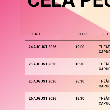
CELA PE
DATE
HEURE
LIEU
24 AUGUST 2026
19:00
THÉÂT
CAPUC
25 AUGUST 2026
18:30
THÉÂT
CAPUC
25 AUGUST 2026
20:30
THÉÂT
CAPUC
26 AUGUST 2026
18:30
THÉÂT
CAPUC