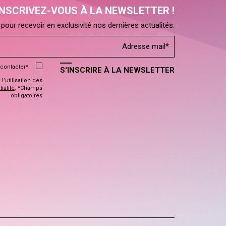
INSCRIVEZ-VOUS À LA NEWSLETTER !
pour recevoir en exclusivité nos dernières actualités.
contacter*.
S'INSCRIRE À LA NEWSLETTER
’utilisation des
ialité
. *Champs
obligatoires