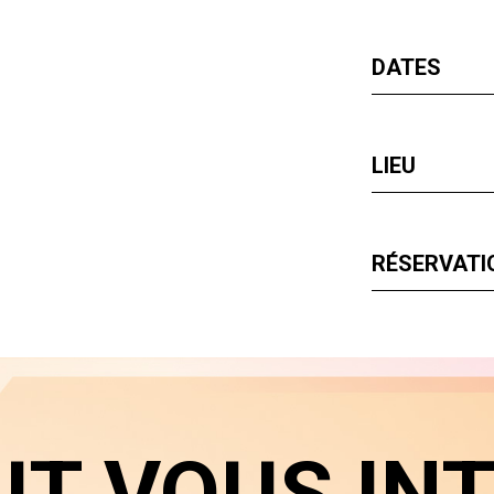
DATES
LIEU
RÉSERVATIO