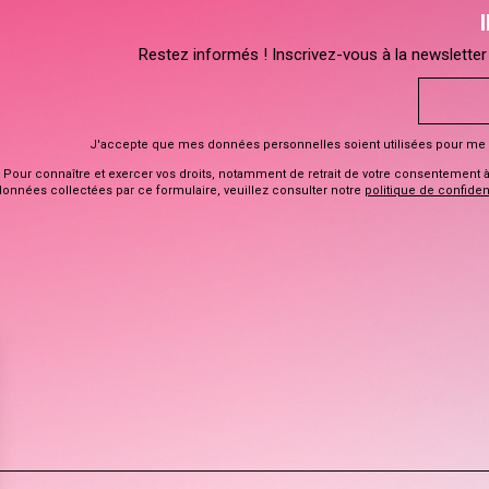
Restez informés ! Inscrivez-vous à la newsletter 
J'accepte que mes données personnelles soient utilisées pour me 
Pour connaître et exercer vos droits, notamment de retrait de votre consentement à l
données collectées par ce formulaire, veuillez consulter notre
politique de confident