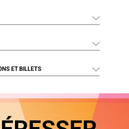
NS ET BILLETS