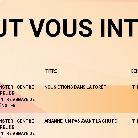
UT VOUS IN
TITRE
GE
NSTER - CENTRE
NOUS ÉTIONS DANS LA FORÊT
TH
REL DE
NTRE ABBAYE DE
ÜNSTER
NSTER - CENTRE
ARIANNE, UN PAS AVANT LA CHUTE
TH
REL DE
NTRE ABBAYE DE