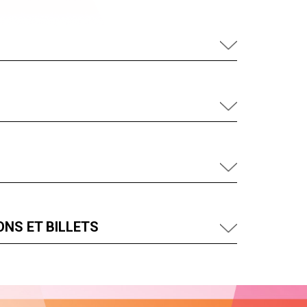
NS ET BILLETS