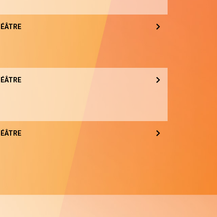
ÉÂTRE
ÉÂTRE
ÉÂTRE