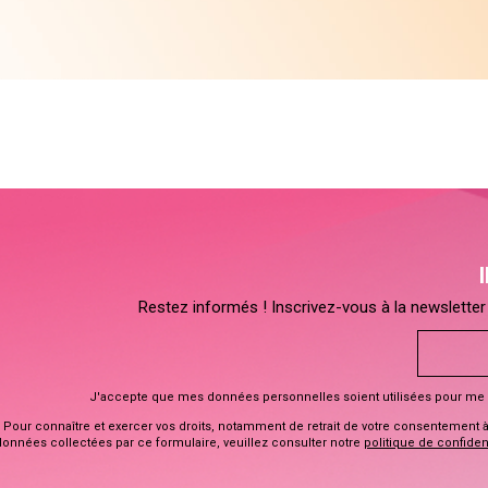
Restez informés ! Inscrivez-vous à la newsletter 
J'accepte que mes données personnelles soient utilisées pour me 
Pour connaître et exercer vos droits, notamment de retrait de votre consentement à l
données collectées par ce formulaire, veuillez consulter notre
politique de confident