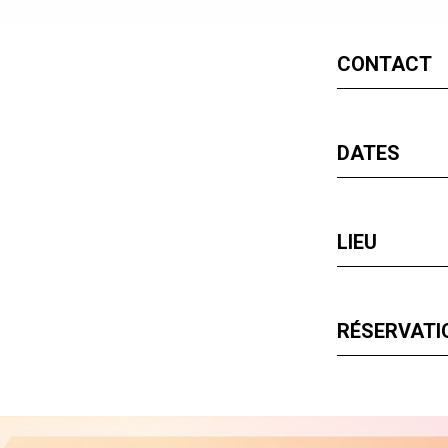
CONTACT
DATES
LIEU
RÉSERVATIO