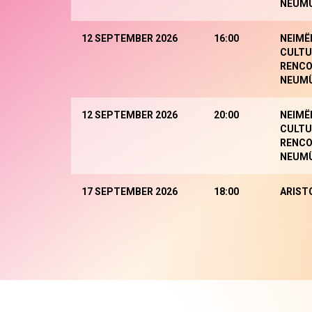
NEUM
12 SEPTEMBER 2026
16:00
NEIMË
CULTU
RENCO
NEUM
12 SEPTEMBER 2026
20:00
NEIMË
CULTU
RENCO
NEUM
17 SEPTEMBER 2026
18:00
ARIST