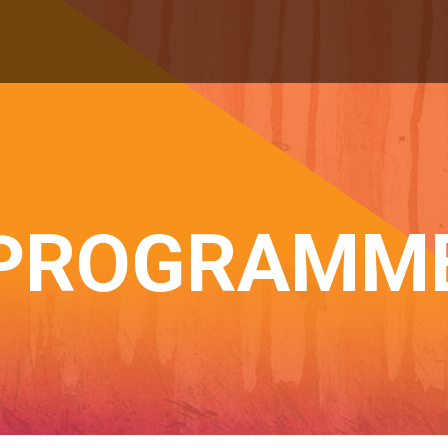
PROGRAMM