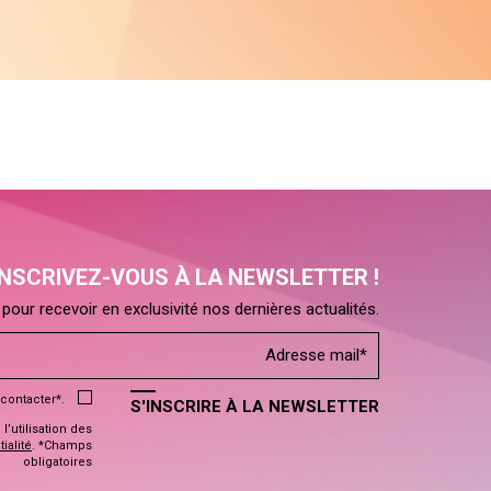
INSCRIVEZ-VOUS À LA NEWSLETTER !
pour recevoir en exclusivité nos dernières actualités.
contacter*.
S'INSCRIRE À LA NEWSLETTER
’utilisation des
ialité
. *Champs
obligatoires