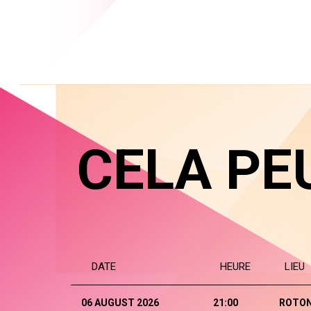
CELA PE
DATE
HEURE
LIEU
06 AUGUST 2026
21:00
ROTO