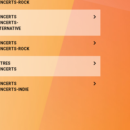
NCERTS-ROCK
NCERTS
NCERTS-
TERNATIVE
NCERTS
NCERTS-ROCK
TRES
NCERTS
NCERTS
NCERTS-INDIE