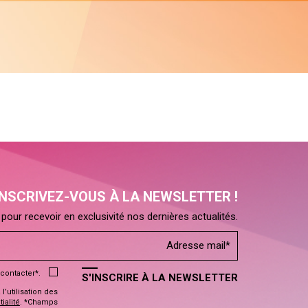
INSCRIVEZ-VOUS À LA NEWSLETTER !
pour recevoir en exclusivité nos dernières actualités.
contacter*.
S'INSCRIRE À LA NEWSLETTER
’utilisation des
ialité
. *Champs