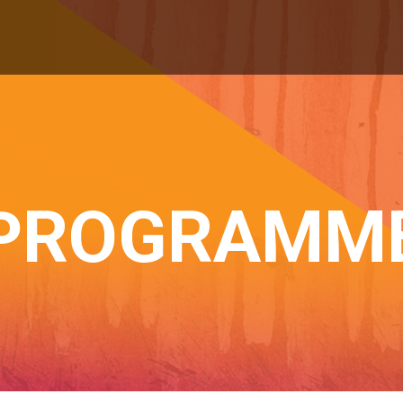
PROGRAMM