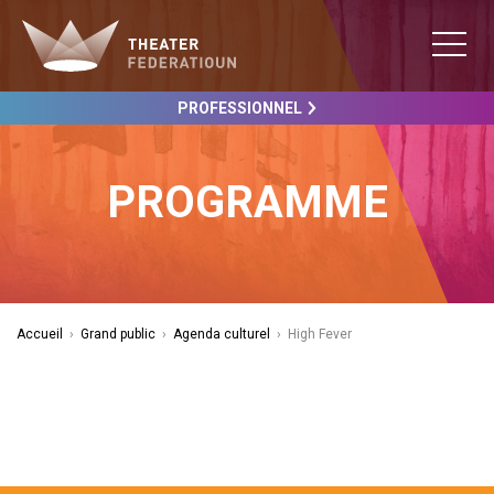
PROFESSIONNEL
PROGRAMME
Accueil
›
Grand public
›
Agenda culturel
›
High Fever