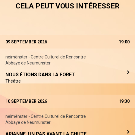
CELA PEUT VOUS INTÉRESSER
09 SEPTEMBER 2026
19:00
neimënster - Centre Culturel de Rencontre
Abbaye de Neumünster
NOUS ÉTIONS DANS LA FORÊT
Théâtre
10 SEPTEMBER 2026
19:30
neimënster - Centre Culturel de Rencontre
Abbaye de Neumünster
ARIANNE, UN PAS AVANT LA CHUTE