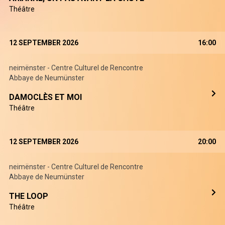
Théâtre
12 SEPTEMBER 2026
16:00
neimënster - Centre Culturel de Rencontre
Abbaye de Neumünster
DAMOCLÈS ET MOI
Théâtre
12 SEPTEMBER 2026
20:00
neimënster - Centre Culturel de Rencontre
Abbaye de Neumünster
THE LOOP
Théâtre