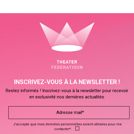
INSCRIVEZ-VOUS À LA NEWSLETTER !
Restez informés ! Inscrivez-vous à la newsletter pour recevoir
en exclusivité nos dernières actualités.
J'accepte que mes données personnelles soient utilisées pour me
contacter*.