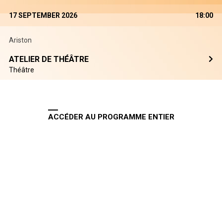
17 SEPTEMBER 2026
18:00
Ariston
ATELIER DE THÉÂTRE
Théâtre
ACCÉDER AU PROGRAMME ENTIER