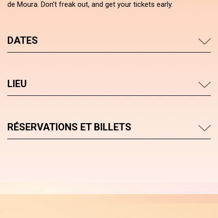
de Moura. Don’t freak out, and get your tickets early.
DATES
LIEU
RÉSERVATIONS ET BILLETS