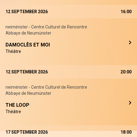
12 SEPTEMBER 2026
16:00
neimënster - Centre Culturel de Rencontre
Abbaye de Neumünster
DAMOCLÈS ET MOI
Théâtre
12 SEPTEMBER 2026
20:00
neimënster - Centre Culturel de Rencontre
Abbaye de Neumünster
THE LOOP
Théâtre
17 SEPTEMBER 2026
18:00