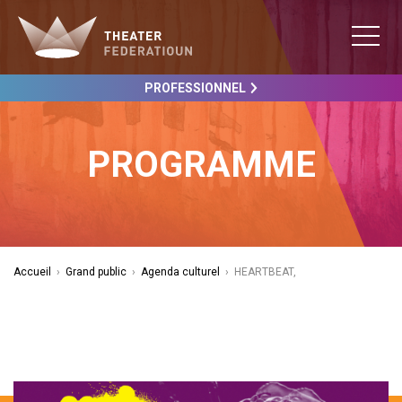
PROFESSIONNEL
PROGRAMME
Accueil
›
Grand public
›
Agenda culturel
›
HEARTBEAT,