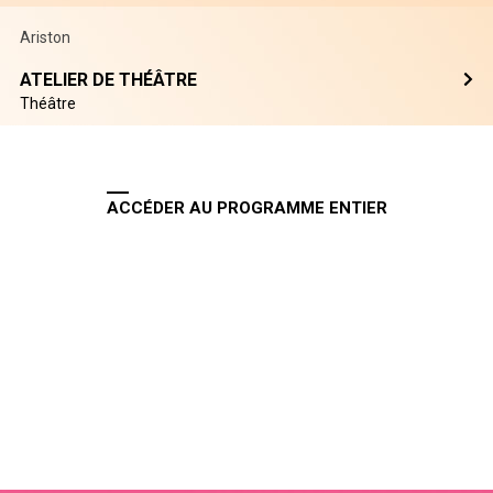
Ariston
ATELIER DE THÉÂTRE
Théâtre
ACCÉDER AU PROGRAMME ENTIER