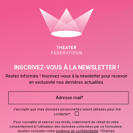
INSCRIVEZ-VOUS À LA NEWSLETTER !
Restez informés ! Inscrivez-vous à la newsletter pour recevoir
en exclusivité nos dernières actualités.
J'accepte que mes données personnelles soient utilisées pour me
contacter*.
Pour connaître et exercer vos droits, notamment de retrait de votre
consentement à l’utilisation des données collectées par ce formulaire,
veuillez consulter notre
politique de confidentialité
. *Champs