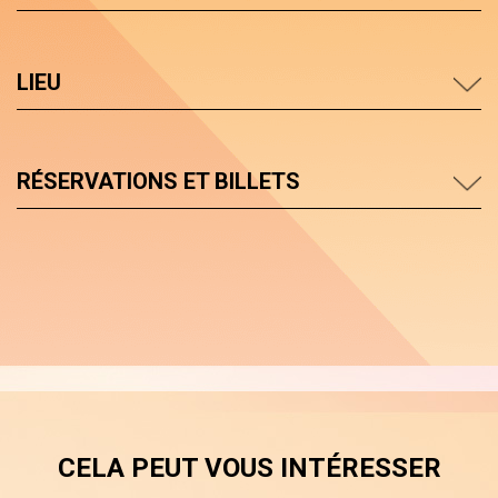
LIEU
RÉSERVATIONS ET BILLETS
CELA PEUT VOUS INTÉRESSER