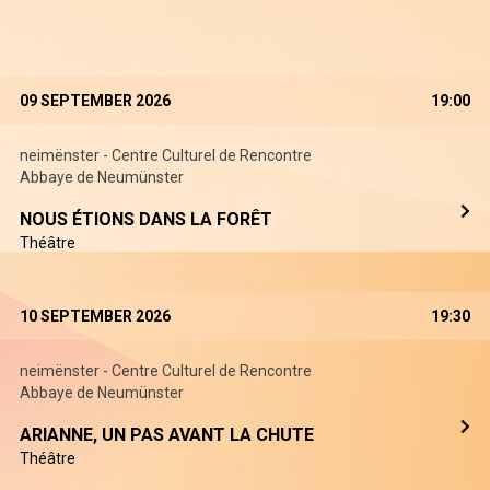
09 SEPTEMBER 2026
19:00
neimënster - Centre Culturel de Rencontre
Abbaye de Neumünster
NOUS ÉTIONS DANS LA FORÊT
Théâtre
10 SEPTEMBER 2026
19:30
neimënster - Centre Culturel de Rencontre
Abbaye de Neumünster
ARIANNE, UN PAS AVANT LA CHUTE
Théâtre