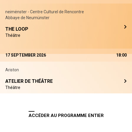
neimënster - Centre Culturel de Rencontre
Abbaye de Neumünster
THE LOOP
Théâtre
17 SEPTEMBER 2026
18:00
Ariston
ATELIER DE THÉÂTRE
Théâtre
ACCÉDER AU PROGRAMME ENTIER