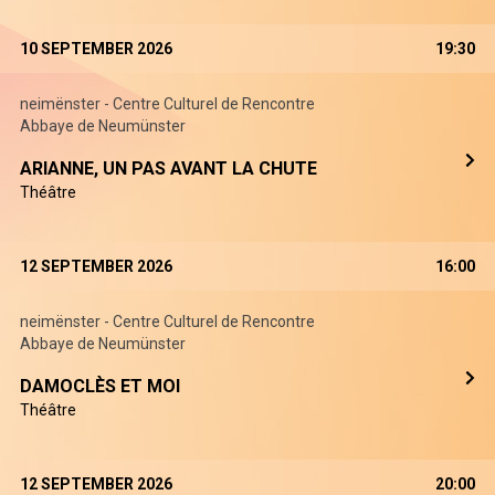
10 SEPTEMBER 2026
19:30
neimënster - Centre Culturel de Rencontre
Abbaye de Neumünster
ARIANNE, UN PAS AVANT LA CHUTE
Théâtre
12 SEPTEMBER 2026
16:00
neimënster - Centre Culturel de Rencontre
Abbaye de Neumünster
DAMOCLÈS ET MOI
Théâtre
12 SEPTEMBER 2026
20:00