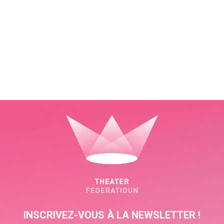
INSCRIVEZ-VOUS À LA NEWSLETTER !