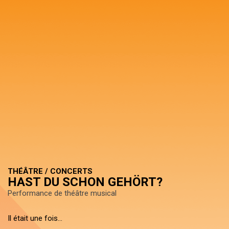
THÉÂTRE / CONCERTS
HAST DU SCHON GEHÖRT?
Performance de théâtre musical
Il était une fois…