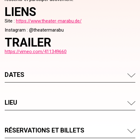
LIENS
Site :
https://www.theater-marabu.de/
Instagram : @theatermarabu
TRAILER
https://vimeo.com/411349660
DATES
LIEU
RÉSERVATIONS ET BILLETS