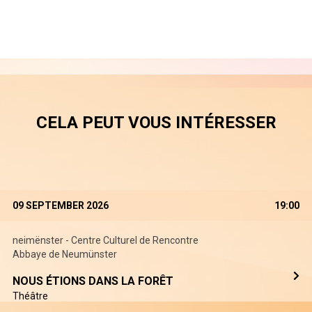
CELA PEUT VOUS INTÉRESSER
09 SEPTEMBER 2026
19:00
neimënster - Centre Culturel de Rencontre
Abbaye de Neumünster
NOUS ÉTIONS DANS LA FORÊT
Théâtre