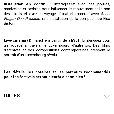
Installation en continu
: Interagissez avec des poulies,
manivelles et pédales pour influencer le mouvement et le son
des objets, et vivez un voyage délicat et immersif avec
Aussi
Fragile Que Possible
, une installation de la compositrice Elsa
Biston.
Live-cinéma (Dimanche à partir de 9h30)
: Embarquez pour
un voyage à travers le Luxembourg d’autrefois. Des films
d’archives et des compositions contemporaines dressent le
portrait d’un Luxembourg révolu.
Les détails, les horaires et les parcours recommandés
pour les festivals seront bientôt disponibles !
DATES