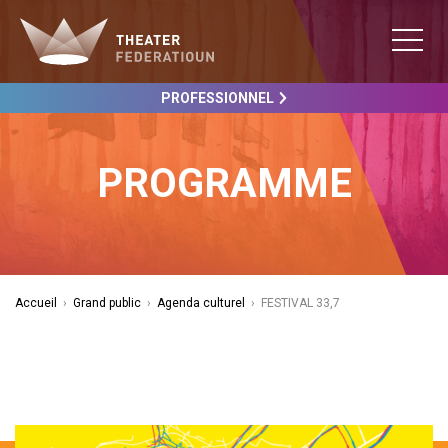
PROFESSIONNEL
PROGRAMME
Accueil
›
Grand public
›
Agenda culturel
›
FESTIVAL 33,7