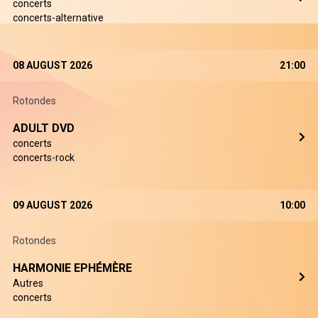
concerts
concerts-alternative
08 AUGUST 2026
21:00
Rotondes
ADULT DVD
concerts
concerts-rock
09 AUGUST 2026
10:00
Rotondes
HARMONIE EPHÉMÈRE
Autres
concerts