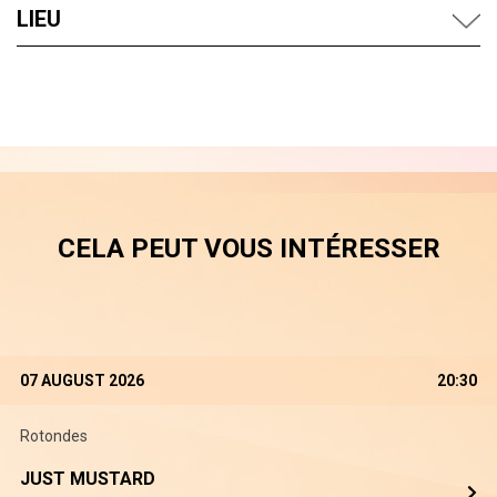
LIEU
CELA PEUT VOUS INTÉRESSER
07 AUGUST 2026
20:30
Rotondes
JUST MUSTARD