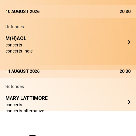
10 AUGUST 2026
20:30
Rotondes
M(H)AOL
concerts
concerts-indie
11 AUGUST 2026
20:30
Rotondes
MARY LATTIMORE
concerts
concerts-alternative