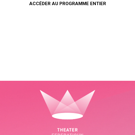
ACCÉDER AU PROGRAMME ENTIER