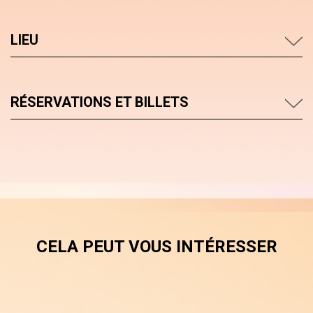
LIEU
RÉSERVATIONS ET BILLETS
CELA PEUT VOUS INTÉRESSER