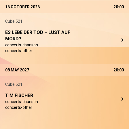
16 OCTOBER 2026
20:00
Cube 521
ES LEBE DER TOD – LUST AUF
MORD?
concerts-chanson
concerts-other
08 MAY 2027
20:00
Cube 521
TIM FISCHER
concerts-chanson
concerts-other