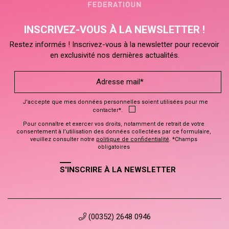
INSCRIVEZ-VOUS À LA NEWSLETTER !
Restez informés ! Inscrivez-vous à la newsletter pour recevoir
en exclusivité nos dernières actualités.
J'accepte que mes données personnelles soient utilisées pour me
contacter*.
Pour connaître et exercer vos droits, notamment de retrait de votre
consentement à l’utilisation des données collectées par ce formulaire,
veuillez consulter notre
politique de confidentialité
. *Champs
obligatoires
S'INSCRIRE À LA NEWSLETTER
(00352) 2648 0946