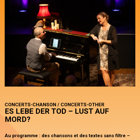
CONCERTS-CHANSON / CONCERTS-OTHER
ES LEBE DER TOD – LUST AUF
MORD?
Au programme : des chansons et des textes sans filtre –