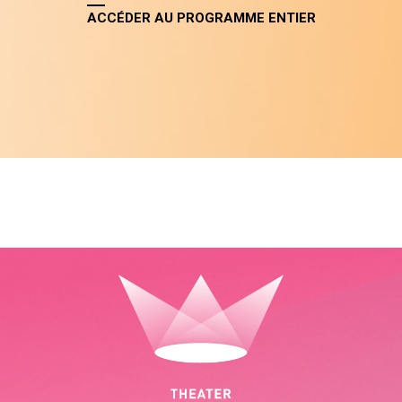
ACCÉDER AU PROGRAMME ENTIER