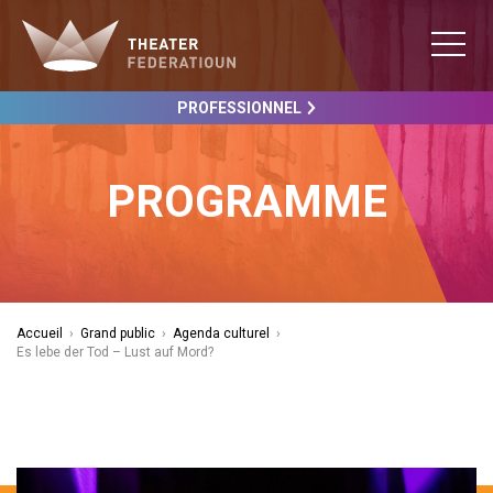
PROFESSIONNEL
PROGRAMME
Accueil
›
Grand public
›
Agenda culturel
›
Es lebe der Tod – Lust auf Mord?