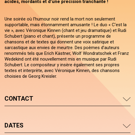
acides, mordants et d’une précision tranchante !
Une soirée où l’humour noir rend la mort non seulement
supportable, mais étonnamment amusante ! Le duo « C’est la
vie », avec Véronique Kinnen (chant et jeu dramatique) et Rudi
Schubert (piano et chant), présente un programme de
chansons et de textes qui donnent une voix satirique et
sarcastique aux envies de meurtre. Des poèmes d’auteurs
renommés tels que Erich Kästner, Wolf Wondratschek et Franz
Wedekind ont été nouvellement mis en musique par Rudi
Schubert. Le compositeur y insère également ses propres
textes et interprète, avec Véronique Kinnen, des chansons
choisies de Georg Kreisler.
CONTACT
DATES