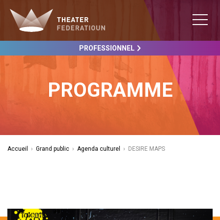
PROFESSIONNEL
PROGRAMME
Accueil
›
Grand public
›
Agenda culturel
›
DESIRE MAPS