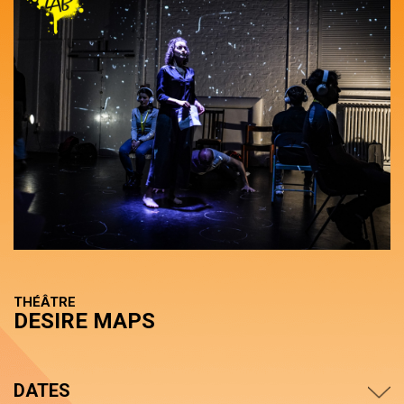
THÉÂTRE
DESIRE MAPS
DATES