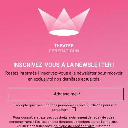
INSCRIVEZ-VOUS À LA NEWSLETTER !
Restez informés ! Inscrivez-vous à la newsletter pour recevoir
en exclusivité nos dernières actualités.
J'accepte que mes données personnelles soient utilisées pour me
contacter*.
Pour connaître et exercer vos droits, notamment de retrait de votre
consentement à l’utilisation des données collectées par ce formulaire,
veuillez consulter notre
politique de confidentialité
. *Champs