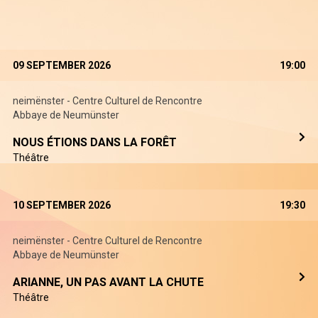
09 SEPTEMBER 2026
19:00
neimënster - Centre Culturel de Rencontre
Abbaye de Neumünster
NOUS ÉTIONS DANS LA FORÊT
Théâtre
10 SEPTEMBER 2026
19:30
neimënster - Centre Culturel de Rencontre
Abbaye de Neumünster
ARIANNE, UN PAS AVANT LA CHUTE
Théâtre