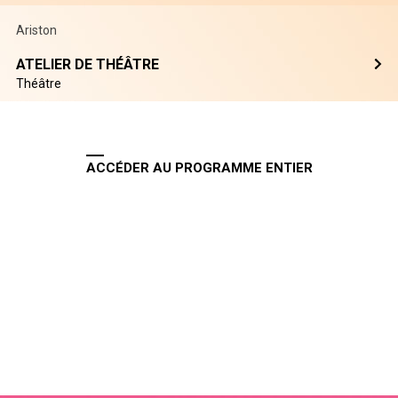
Ariston
ATELIER DE THÉÂTRE
Théâtre
ACCÉDER AU PROGRAMME ENTIER