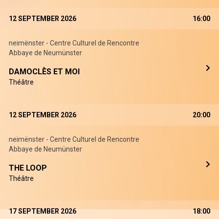
12 SEPTEMBER 2026
16:00
neimënster - Centre Culturel de Rencontre
Abbaye de Neumünster
DAMOCLÈS ET MOI
Théâtre
12 SEPTEMBER 2026
20:00
neimënster - Centre Culturel de Rencontre
Abbaye de Neumünster
THE LOOP
Théâtre
17 SEPTEMBER 2026
18:00