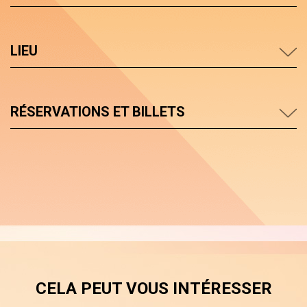
LIEU
RÉSERVATIONS ET BILLETS
CELA PEUT VOUS INTÉRESSER