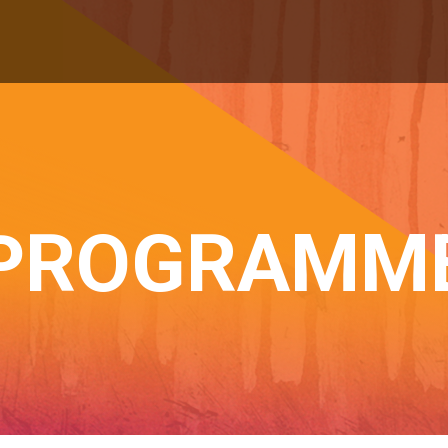
PROGRAMM