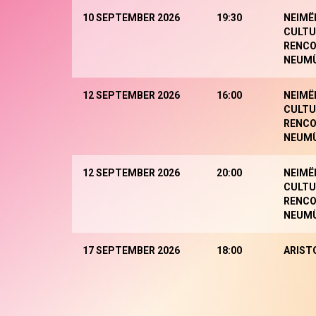
10 SEPTEMBER 2026
19:30
NEIMË
CULTU
RENCO
NEUM
12 SEPTEMBER 2026
16:00
NEIMË
CULTU
RENCO
NEUM
12 SEPTEMBER 2026
20:00
NEIMË
CULTU
RENCO
NEUM
17 SEPTEMBER 2026
18:00
ARIST