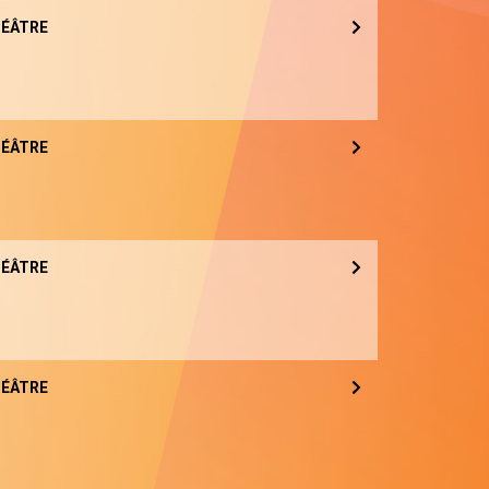
ÉÂTRE
ÉÂTRE
ÉÂTRE
ÉÂTRE