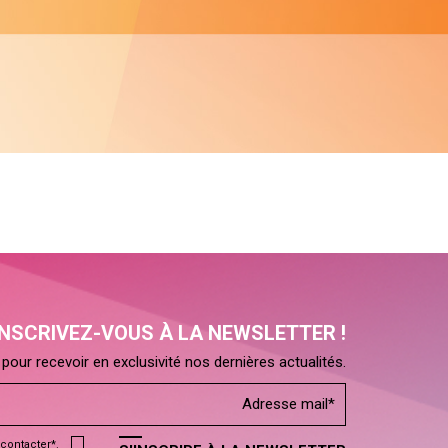
INSCRIVEZ-VOUS À LA NEWSLETTER !
pour recevoir en exclusivité nos dernières actualités.
contacter*.