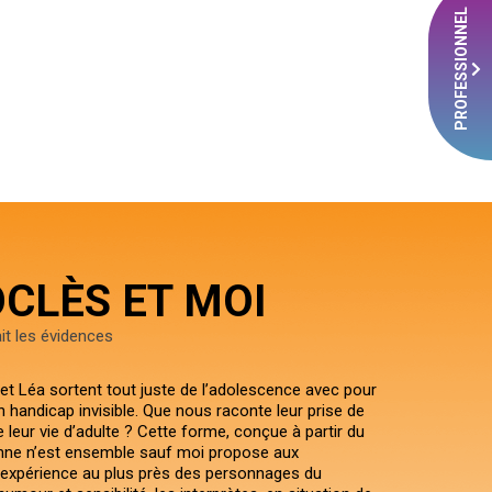
PROFESSIONNEL
CLÈS ET MOI
it les évidences
et Léa sortent tout juste de l’adolescence avec pour
handicap invisible. Que nous raconte leur prise de
e leur vie d’adulte ? Cette forme, conçue à partir du
nne n’est ensemble sauf moi propose aux
expérience au plus près des personnages du