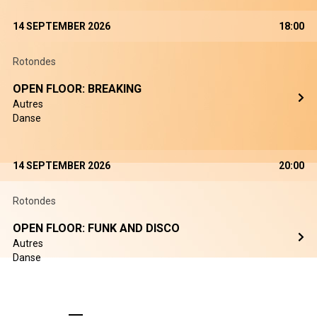
14 SEPTEMBER 2026
18:00
Rotondes
OPEN FLOOR: BREAKING
Autres
Danse
14 SEPTEMBER 2026
20:00
Rotondes
OPEN FLOOR: FUNK AND DISCO
Autres
Danse