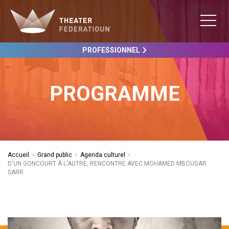
PROFESSIONNEL
PROGRAMME
Accueil
›
Grand public
›
Agenda culturel
›
D'UN GONCOURT À L'AUTRE, RENCONTRE AVEC MOHAMED MBOUGAR
SARR