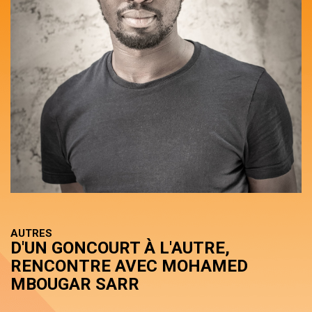
AUTRES
D'UN GONCOURT À L'AUTRE,
RENCONTRE AVEC MOHAMED
MBOUGAR SARR