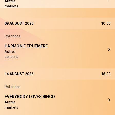
Autres
markets
09 AUGUST 2026
10:00
Rotondes
HARMONIE EPHÉMÈRE
Autres
concerts
14 AUGUST 2026
18:00
Rotondes
EVERYBODY LOVES BINGO
Autres
markets