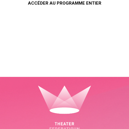
ACCÉDER AU PROGRAMME ENTIER