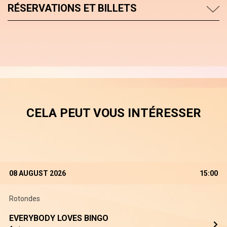
RÉSERVATIONS ET BILLETS
CELA PEUT VOUS INTÉRESSER
08 AUGUST 2026
15:00
Rotondes
EVERYBODY LOVES BINGO