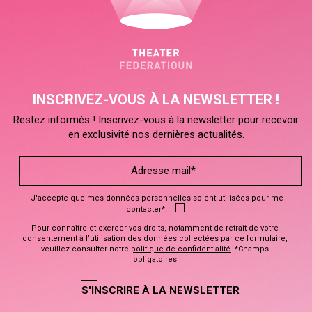
INSCRIVEZ-VOUS À LA NEWSLETTER !
Restez informés ! Inscrivez-vous à la newsletter pour recevoir
en exclusivité nos dernières actualités.
J'accepte que mes données personnelles soient utilisées pour me
contacter*.
Pour connaître et exercer vos droits, notamment de retrait de votre
consentement à l’utilisation des données collectées par ce formulaire,
veuillez consulter notre
politique de confidentialité
. *Champs
obligatoires
S'INSCRIRE À LA NEWSLETTER