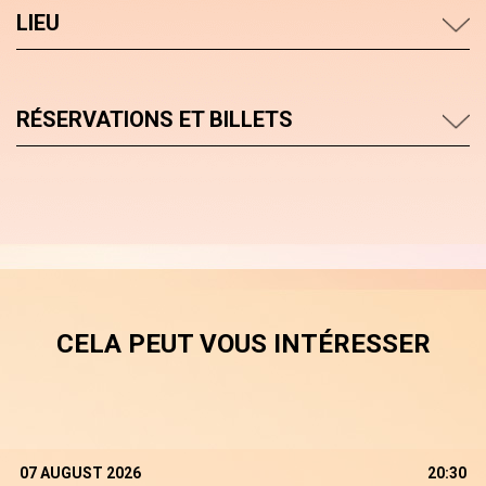
LIEU
RÉSERVATIONS ET BILLETS
CELA PEUT VOUS INTÉRESSER
07 AUGUST 2026
20:30