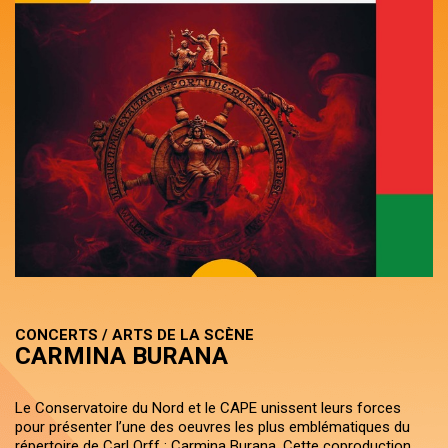
CONCERTS / ARTS DE LA SCÈNE
CARMINA BURANA
Le Conservatoire du Nord et le CAPE unissent leurs forces
pour présenter l’une des oeuvres les plus emblématiques du
répertoire de Carl Orff : Carmina Burana. Cette coproduction