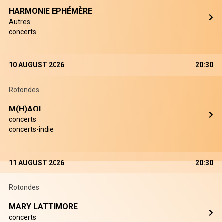
HARMONIE EPHÉMÈRE
Autres
concerts
10 AUGUST 2026
20:30
Rotondes
M(H)AOL
concerts
concerts-indie
11 AUGUST 2026
20:30
Rotondes
MARY LATTIMORE
concerts