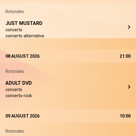
Rotondes
JUST MUSTARD
concerts
concerts-alternative
08 AUGUST 2026
21:00
Rotondes
ADULT DVD
concerts
concerts-rock
09 AUGUST 2026
10:00
Rotondes