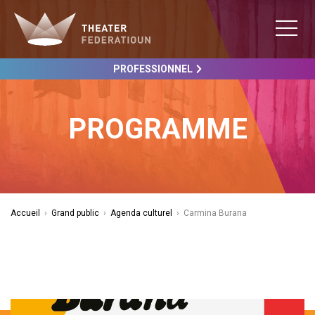
PROFESSIONNEL
PROGRAMME
Accueil
›
Grand public
›
Agenda culturel
›
Carmina Burana