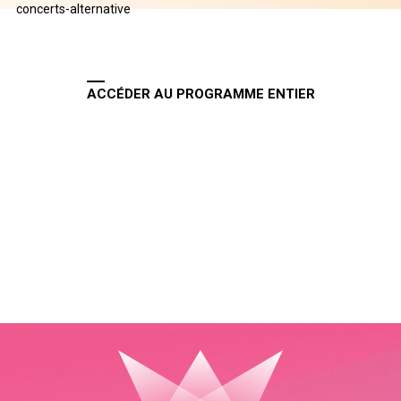
concerts-alternative
ACCÉDER AU PROGRAMME ENTIER