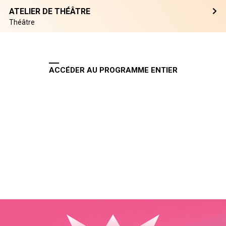
ATELIER DE THÉÂTRE
Théâtre
ACCÉDER AU PROGRAMME ENTIER