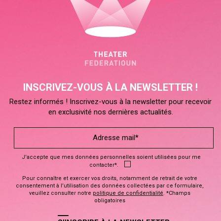
INSCRIVEZ-VOUS À LA NEWSLETTER !
Restez informés ! Inscrivez-vous à la newsletter pour recevoir
en exclusivité nos dernières actualités.
J'accepte que mes données personnelles soient utilisées pour me
contacter*.
Pour connaître et exercer vos droits, notamment de retrait de votre
consentement à l’utilisation des données collectées par ce formulaire,
veuillez consulter notre
politique de confidentialité
. *Champs
obligatoires