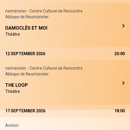
neimënster - Centre Culturel de Rencontre
Abbaye de Neumünster
DAMOCLÈS ET MOI
Théâtre
12 SEPTEMBER 2026
20:00
neimënster - Centre Culturel de Rencontre
Abbaye de Neumünster
THE LOOP
Théâtre
17 SEPTEMBER 2026
18:00
Ariston