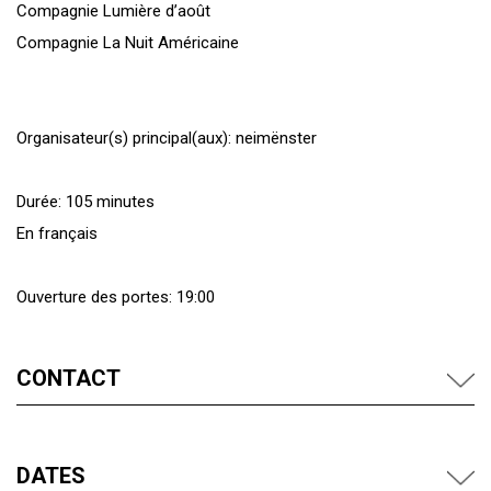
Compagnie Lumière d’août
Compagnie La Nuit Américaine
Organisateur(s) principal(aux): neimënster
Durée: 105 minutes
En français
Ouverture des portes: 19:00
CONTACT
DATES