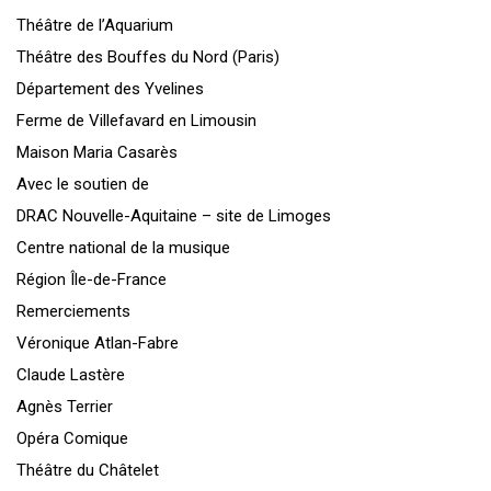
Théâtre de l’Aquarium
Théâtre des Bouffes du Nord (Paris)
Département des Yvelines
Ferme de Villefavard en Limousin
Maison Maria Casarès
Avec le soutien de
DRAC Nouvelle-Aquitaine – site de Limoges
Centre national de la musique
Région Île-de-France
Remerciements
Véronique Atlan-Fabre
Claude Lastère
Agnès Terrier
Opéra Comique
Théâtre du Châtelet