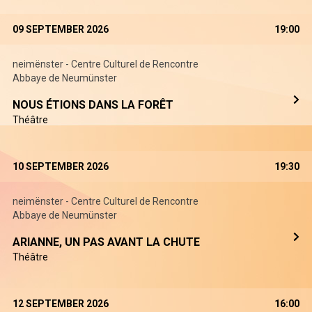
09 SEPTEMBER 2026
19:00
neimënster - Centre Culturel de Rencontre
Abbaye de Neumünster
NOUS ÉTIONS DANS LA FORÊT
Théâtre
10 SEPTEMBER 2026
19:30
neimënster - Centre Culturel de Rencontre
Abbaye de Neumünster
ARIANNE, UN PAS AVANT LA CHUTE
Théâtre
12 SEPTEMBER 2026
16:00