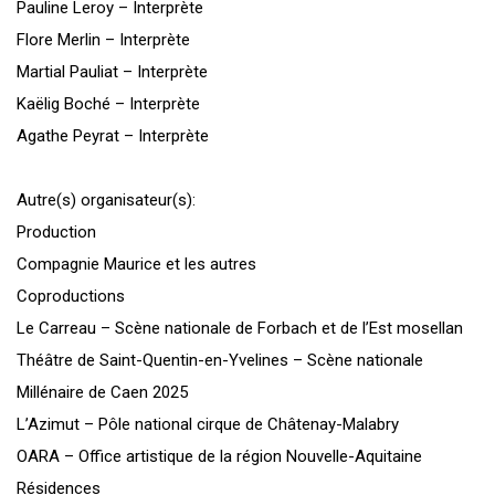
Pauline Leroy – Interprète
Flore Merlin – Interprète
Martial Pauliat – Interprète
Kaëlig Boché – Interprète
Agathe Peyrat – Interprète
Autre(s) organisateur(s):
Production
Compagnie Maurice et les autres
Coproductions
Le Carreau – Scène nationale de Forbach et de l’Est mosellan
Théâtre de Saint-Quentin-en-Yvelines – Scène nationale
Millénaire de Caen 2025
L’Azimut – Pôle national cirque de Châtenay-Malabry
OARA – Office artistique de la région Nouvelle-Aquitaine
Résidences