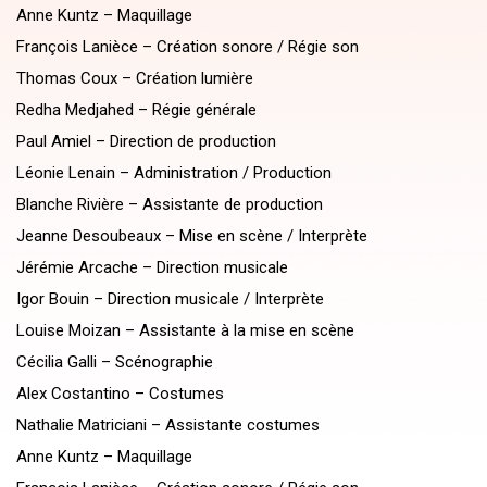
Anne Kuntz – Maquillage
François Lanièce – Création sonore / Régie son
Thomas Coux – Création lumière
Redha Medjahed – Régie générale
Paul Amiel – Direction de production
Léonie Lenain – Administration / Production
Blanche Rivière – Assistante de production
Jeanne Desoubeaux – Mise en scène / Interprète
Jérémie Arcache – Direction musicale
Igor Bouin – Direction musicale / Interprète
Louise Moizan – Assistante à la mise en scène
Cécilia Galli – Scénographie
Alex Costantino – Costumes
Nathalie Matriciani – Assistante costumes
Anne Kuntz – Maquillage