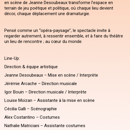
en scène de Jeanne Desoubeaux transforme l’espace en
terrain de jeu poétique et politique, où chaque lieu devient
décor, chaque déplacement une dramaturgie.
Pensé comme un “opéra-paysage”, le spectacle invite à
regarder autrement, à ressentir ensemble, et à faire du théâtre
un lieu de rencontre ; au cœur du monde.
Line-Up:
Direction & équipe artistique
Jeanne Desoubeaux – Mise en scène / Interprète
Jérémie Arcache – Direction musicale
Igor Bouin – Direction musicale / Interprète
Louise Moizan – Assistante à la mise en scène
Cécilia Galli – Scénographie
Alex Costantino – Costumes
Nathalie Matriciani – Assistante costumes