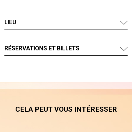
LIEU
RÉSERVATIONS ET BILLETS
CELA PEUT VOUS INTÉRESSER