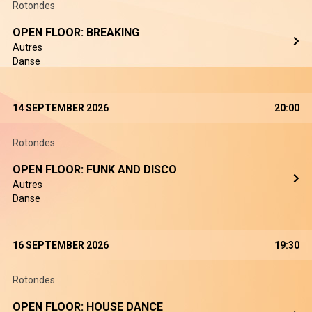
Rotondes
OPEN FLOOR: BREAKING
Autres
Danse
14 SEPTEMBER 2026
20:00
Rotondes
OPEN FLOOR: FUNK AND DISCO
Autres
Danse
16 SEPTEMBER 2026
19:30
Rotondes
OPEN FLOOR: HOUSE DANCE