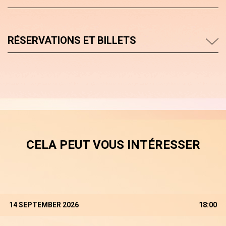
RÉSERVATIONS ET BILLETS
CELA PEUT VOUS INTÉRESSER
14 SEPTEMBER 2026
18:00