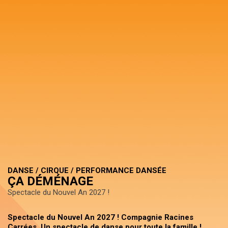
DANSE / CIRQUE / PERFORMANCE DANSÉE
ÇA DÉMÉNAGE
Spectacle du Nouvel An 2027 !
Spectacle du Nouvel An 2027 ! Compagnie Racines
Carrées. Un spectacle de danse pour toute la famille !