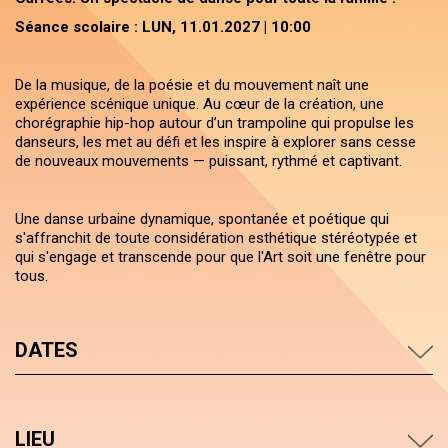
Séance scolaire : LUN, 11.01.2027 | 10:00
De la musique, de la poésie et du mouvement naît une
expérience scénique unique. Au cœur de la création, une
chorégraphie hip-hop autour d’un trampoline qui propulse les
danseurs, les met au défi et les inspire à explorer sans cesse
de nouveaux mouvements — puissant, rythmé et captivant.
Une danse urbaine dynamique, spontanée et poétique qui
s'affranchit de toute considération esthétique stéréotypée et
qui s'engage et transcende pour que l'Art soit une fenêtre pour
tous.
DATES
LIEU