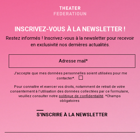
INSCRIVEZ-VOUS À LA NEWSLETTER !
Restez informés ! Inscrivez-vous à la newsletter pour recevoir
en exclusivité nos dernières actualités.
J'accepte que mes données personnelles soient utilisées pour me
contacter*.
Pour connaître et exercer vos droits, notamment de retrait de votre
consentement à l’utilisation des données collectées par ce formulaire,
veuillez consulter notre
politique de confidentialité
. *Champs
obligatoires
S'INSCRIRE À LA NEWSLETTER