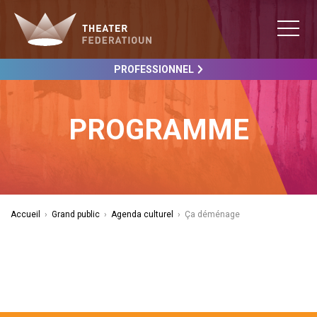
PROFESSIONNEL
PROGRAMME
Accueil
›
Grand public
›
Agenda culturel
›
Ça déménage