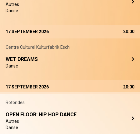
Autres
Danse
17 SEPTEMBER 2026
20:00
Centre Culturel Kulturfabrik Esch
WET DREAMS
Danse
17 SEPTEMBER 2026
20:00
Rotondes
OPEN FLOOR: HIP HOP DANCE
Autres
Danse