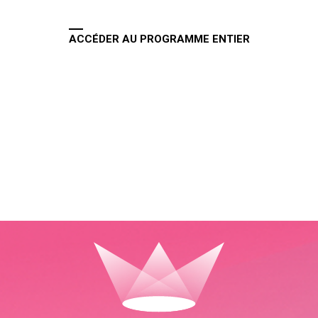
ACCÉDER AU PROGRAMME ENTIER