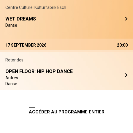
Centre Culturel Kulturfabrik Esch
WET DREAMS
Danse
17 SEPTEMBER 2026
20:00
Rotondes
OPEN FLOOR: HIP HOP DANCE
Autres
Danse
ACCÉDER AU PROGRAMME ENTIER