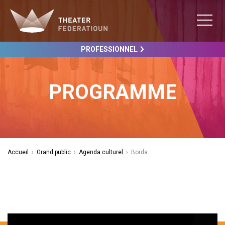
PROFESSIONNEL
PROGRAMME
Accueil
›
Grand public
›
Agenda culturel
›
Borda