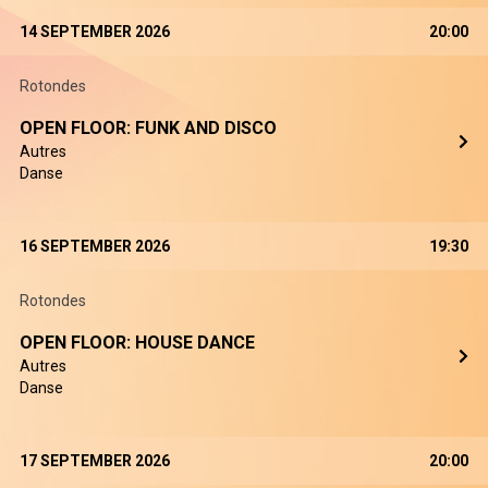
14 SEPTEMBER 2026
20:00
Rotondes
OPEN FLOOR: FUNK AND DISCO
Autres
Danse
16 SEPTEMBER 2026
19:30
Rotondes
OPEN FLOOR: HOUSE DANCE
Autres
Danse
17 SEPTEMBER 2026
20:00