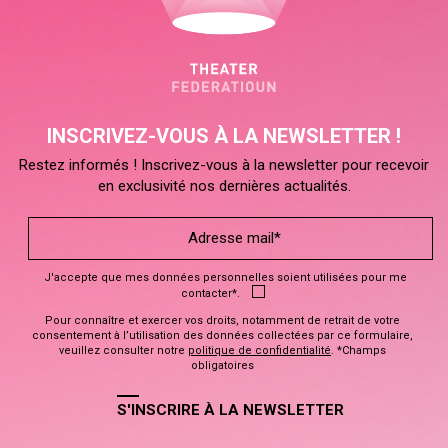
INSCRIVEZ-VOUS À LA NEWSLETTER !
Restez informés ! Inscrivez-vous à la newsletter pour recevoir
en exclusivité nos dernières actualités.
J'accepte que mes données personnelles soient utilisées pour me
contacter*.
Pour connaître et exercer vos droits, notamment de retrait de votre
consentement à l’utilisation des données collectées par ce formulaire,
veuillez consulter notre
politique de confidentialité
. *Champs
obligatoires
S'INSCRIRE À LA NEWSLETTER