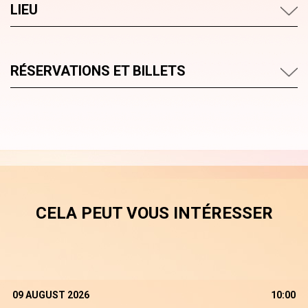
LIEU
RÉSERVATIONS ET BILLETS
CELA PEUT VOUS INTÉRESSER
09 AUGUST 2026
10:00