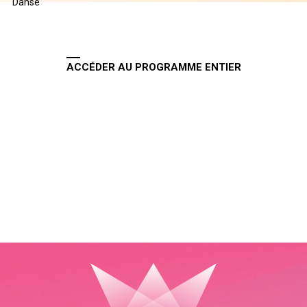
Danse
ACCÉDER AU PROGRAMME ENTIER