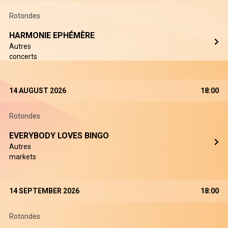
Rotondes
HARMONIE EPHÉMÈRE
Autres
concerts
14 AUGUST 2026
18:00
Rotondes
EVERYBODY LOVES BINGO
Autres
markets
14 SEPTEMBER 2026
18:00
Rotondes