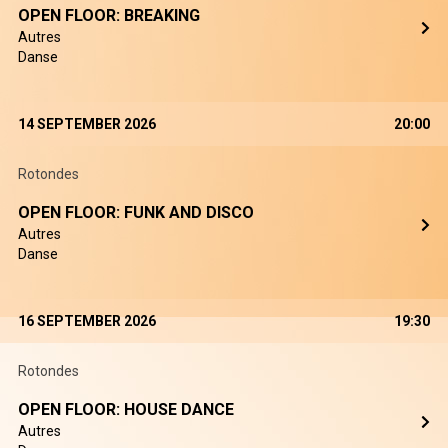
OPEN FLOOR: BREAKING
Autres
Danse
14 SEPTEMBER 2026
20:00
Rotondes
OPEN FLOOR: FUNK AND DISCO
Autres
Danse
16 SEPTEMBER 2026
19:30
Rotondes
OPEN FLOOR: HOUSE DANCE
Autres