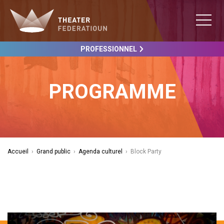
PROFESSIONNEL
PROGRAMME
Accueil
›
Grand public
›
Agenda culturel
›
Block Party